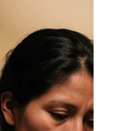
que las experimentan también pueden ten