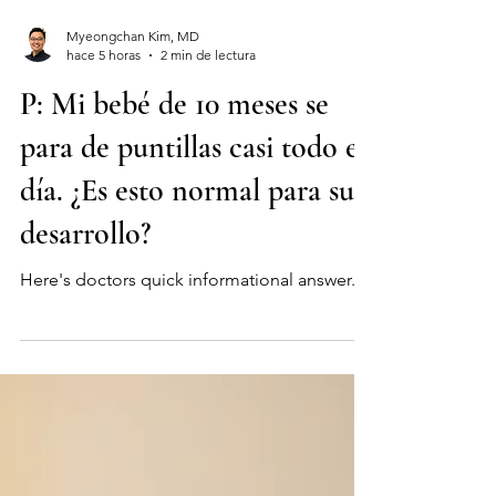
Myeongchan Kim, MD
hace 5 horas
2 min de lectura
P: Mi bebé de 10 meses se
para de puntillas casi todo el
día. ¿Es esto normal para su
desarrollo?
Here's doctors quick informational answer.