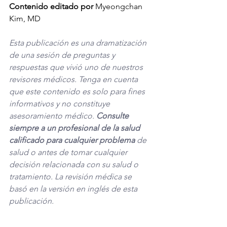
Contenido editado por
 Myeongchan 
Kim, MD
Esta publicación es una dramatización 
de una sesión de preguntas y 
respuestas que vivió uno de nuestros 
revisores médicos. Tenga en cuenta 
que este contenido es solo para fines 
informativos y no constituye 
asesoramiento médico. 
Consulte 
siempre a un profesional de la salud 
calificado para cualquier problema
 de 
salud o antes de tomar cualquier 
decisión relacionada con su salud o 
tratamiento. La revisión médica se 
basó en la versión en inglés de esta 
publicación. 