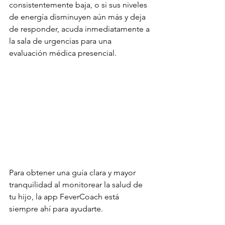
consistentemente baja, o si sus niveles 
de energía disminuyen aún más y deja 
de responder, acuda inmediatamente a 
la sala de urgencias para una 
evaluación médica presencial.
Para obtener una guía clara y mayor 
tranquilidad al monitorear la salud de 
tu hijo, la app FeverCoach está 
siempre ahí para ayudarte.