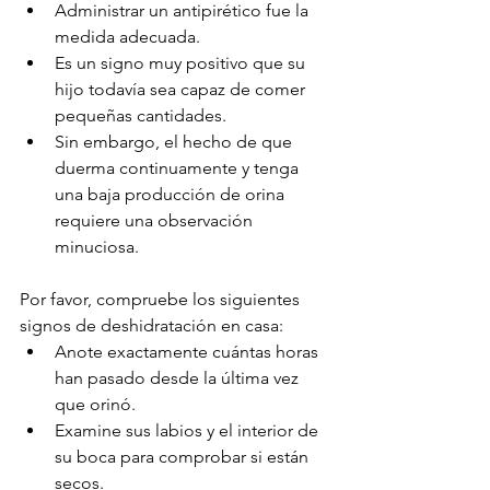
Administrar un antipirético fue la 
medida adecuada.
Es un signo muy positivo que su 
hijo todavía sea capaz de comer 
pequeñas cantidades.
Sin embargo, el hecho de que 
duerma continuamente y tenga 
una baja producción de orina 
requiere una observación 
minuciosa.
Por favor, compruebe los siguientes 
signos de deshidratación en casa:
Anote exactamente cuántas horas 
han pasado desde la última vez 
que orinó.
Examine sus labios y el interior de 
su boca para comprobar si están 
secos.