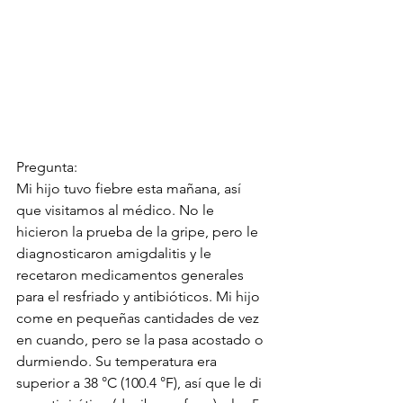
Pregunta: 
Mi hijo tuvo fiebre esta mañana, así 
que visitamos al médico. No le 
hicieron la prueba de la gripe, pero le 
diagnosticaron amigdalitis y le 
recetaron medicamentos generales 
para el resfriado y antibióticos. Mi hijo 
come en pequeñas cantidades de vez 
en cuando, pero se la pasa acostado o 
durmiendo. Su temperatura era 
superior a 38 °C (100.4 °F), así que le di 