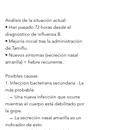
Análisis de la situación actual:
• Han pasado 72 horas desde el 
diagnóstico de influenza B.
• Mejoría inicial tras la administración 
de Tamiflu.
• Nuevos síntomas (secreción nasal 
amarilla) + fiebre recurrente.
Posibles causas:
1. Infección bacteriana secundaria - La 
más probable
   → Una nueva infección que ocurre 
mientras el cuerpo está debilitado por 
la gripe.
   → La secreción nasal amarilla es un 
indicador de esto.