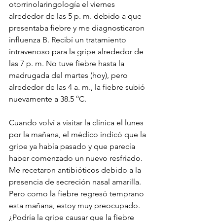
otorrinolaringología el viernes 
alrededor de las 5 p. m. debido a que 
presentaba fiebre y me diagnosticaron 
influenza B. Recibí un tratamiento 
intravenoso para la gripe alrededor de 
las 7 p. m. No tuve fiebre hasta la 
madrugada del martes (hoy), pero 
alrededor de las 4 a. m., la fiebre subió 
nuevamente a 38.5 °C. 
Cuando volví a visitar la clínica el lunes 
por la mañana, el médico indicó que la 
gripe ya había pasado y que parecía 
haber comenzado un nuevo resfriado. 
Me recetaron antibióticos debido a la 
presencia de secreción nasal amarilla. 
Pero como la fiebre regresó temprano 
esta mañana, estoy muy preocupado. 
¿Podría la gripe causar que la fiebre 