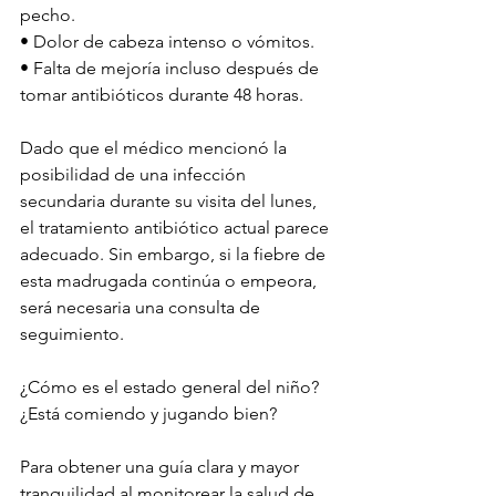
pecho.
• Dolor de cabeza intenso o vómitos.
• Falta de mejoría incluso después de 
tomar antibióticos durante 48 horas.
Dado que el médico mencionó la 
posibilidad de una infección 
secundaria durante su visita del lunes, 
el tratamiento antibiótico actual parece 
adecuado. Sin embargo, si la fiebre de 
esta madrugada continúa o empeora, 
será necesaria una consulta de 
seguimiento.
¿Cómo es el estado general del niño? 
¿Está comiendo y jugando bien?
Para obtener una guía clara y mayor 
tranquilidad al monitorear la salud de 