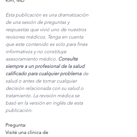
Kim, MD
Esta publicación es una dramatización 
de una sesión de preguntas y 
respuestas que vivió uno de nuestros 
revisores médicos. Tenga en cuenta 
que este contenido es solo para fines 
informativos y no constituye 
asesoramiento médico. 
Consulte 
siempre a un profesional de la salud 
calificado para cualquier problema
 de 
salud o antes de tomar cualquier 
decisión relacionada con su salud o 
tratamiento. La revisión médica se 
basó en la versión en inglés de esta 
publicación. 
Pregunta:
Visité una clínica de 