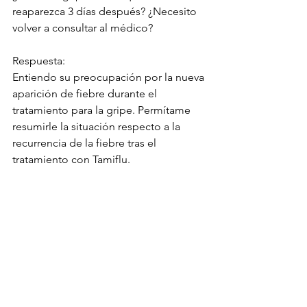
reaparezca 3 días después? ¿Necesito 
volver a consultar al médico?
Respuesta:
Entiendo su preocupación por la nueva 
aparición de fiebre durante el 
tratamiento para la gripe. Permítame 
resumirle la situación respecto a la 
recurrencia de la fiebre tras el 
tratamiento con Tamiflu.