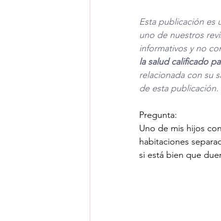
Esta publicación es 
uno de nuestros revi
informativos y no co
la salud calificado 
relacionada con su s
de esta publicación. 
Pregunta:
Uno de mis hijos con
habitaciones separa
si está bien que due