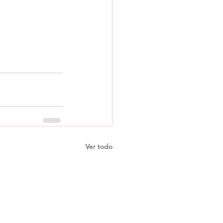
Ver todo