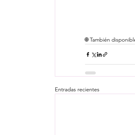
🌐 También disponibl
Entradas recientes