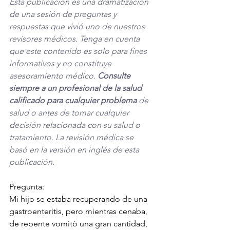
Esta publicación es una dramatización 
de una sesión de preguntas y 
respuestas que vivió uno de nuestros 
revisores médicos. Tenga en cuenta 
que este contenido es solo para fines 
informativos y no constituye 
asesoramiento médico. 
Consulte 
siempre a un profesional de la salud 
calificado para cualquier problema
 de 
salud o antes de tomar cualquier 
decisión relacionada con su salud o 
tratamiento. La revisión médica se 
basó en la versión en inglés de esta 
publicación. 
Pregunta:
Mi hijo se estaba recuperando de una 
gastroenteritis, pero mientras cenaba, 
de repente vomitó una gran cantidad, 