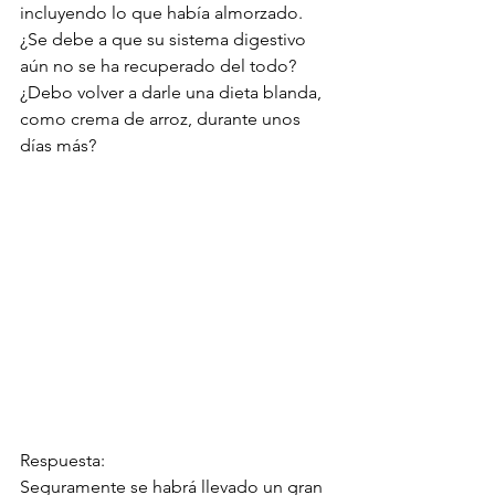
incluyendo lo que había almorzado. 
¿Se debe a que su sistema digestivo 
aún no se ha recuperado del todo? 
¿Debo volver a darle una dieta blanda, 
como crema de arroz, durante unos 
días más?
Respuesta:
Seguramente se habrá llevado un gran 