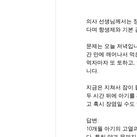
의사 선생님께서는 정
다며 항생제와 기본 
문제는 오늘 저녁입니
간 만에 깨어나서 먹
먹자마자 또 토하고,
니다.
지금은 지쳐서 잠이 
두 시간 뒤에 아기를
고 혹시 장염일 수도
답변:
10개월 아기의 고열