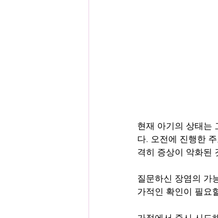
현재 아기의 상태는 
다. 오전에 진행한 
격히 증상이 악화된 
질문하신 장염의 가능
가적인 확인이 필요할
가정에서 즉시 시도해