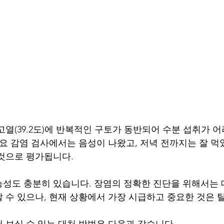
고열(39.2도)에 반복적인 구토가 동반되어 수분 섭취가 
주요 감염 검사에서는 음성이 나왔고, 저녁 전까지는 잘 먹
것으로 평가됩니다. 
성도 충분히 있습니다. 장염의 정확한 진단을 위해서는 
 수 있으나, 현재 상황에서 가장 시급하고 중요한 것은 
 보실 수 있는 대처 방법은 다음과 같습니다.