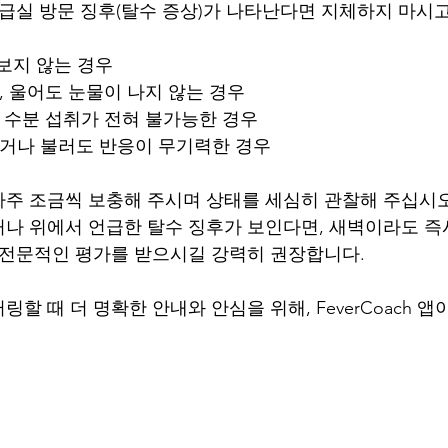
응급실 방문 징후(탈수 증상)가 나타난다면 지체하지 마시
 보지 않는 경우
, 울어도 눈물이 나지 않는 경우
해 수분 섭취가 전혀 불가능한 경우
지거나 불러도 반응이 무기력한 경우
주 조금씩 보충해 주시며 상태를 세심히 관찰해 주십시오
나 위에서 언급한 탈수 징후가 보인다면, 새벽이라도 즉
 전문적인 평가를 받으시길 강력히 권장합니다.
할 때 더 명확한 안내와 안심을 위해, FeverCoach 앱