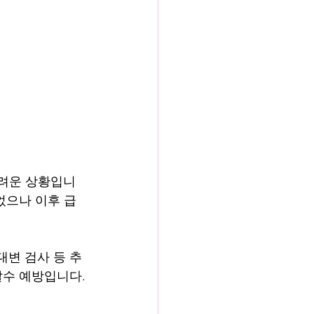
어려운 상황입니
었으나 이후 급
대변 검사 등 추
탈수 예방입니다.