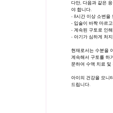
다만, 다음과 같은 
야 합니다.
- 8시간 이상 소변을
- 입술이 바짝 마르고
- 계속된 구토로 인
- 아기가 심하게 처
현재로서는 수분을 아
계속해서 구토를 하거
문하여 수액 치료 및
아이의 건강을 모니터링
드립니다.