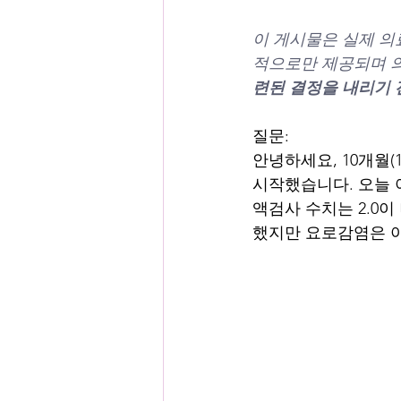
이 게시물은 실제 의
적으로만 제공되며 의
련된 결정을 내리기 
질문:
안녕하세요, 10개월(
시작했습니다. 오늘 아
액검사 수치는 2.0
했지만 요로감염은 