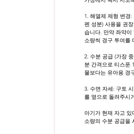
1. 해열제 제형 변경
펜 성분) 사용을 권장
습니다. 만약 좌약이
소량씩 경구 투여를 
2. 수분 공급 (가장 
분 간격으로 티스푼 1
물보다는 유아용 경
3. 수면 자세: 구
를 옆으로 돌려주시거
아기가 현재 자고 있
소량의 수분 공급을 