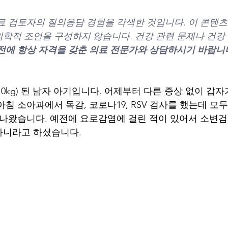
료 검토자의 질의응답 경험을 각색한 것입니다. 이 콘텐츠
학적 조언을 구성하지 않습니다. 건강 관련 문제나 건강 
전에 항상 자격을 갖춘 의료 전문가와 상담하시기 바랍니
10kg) 된 남자 아기입니다. 어제부터 다른 증상 없이 갑자
침 소아과에서 독감, 코로나19, RSV 검사를 했는데 모
이 나왔습니다. 예전에 요로감염에 걸린 적이 있어서 소변
아니라고 하셨습니다.