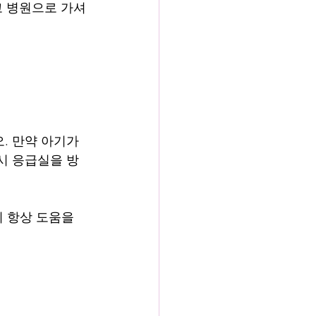
고 병원으로 가셔
. 만약 아기가 
시 응급실을 방
이 항상 도움을 