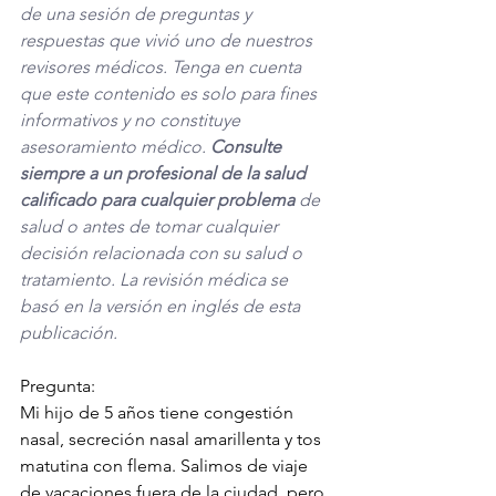
de una sesión de preguntas y 
respuestas que vivió uno de nuestros 
revisores médicos. Tenga en cuenta 
que este contenido es solo para fines 
informativos y no constituye 
asesoramiento médico. 
Consulte 
siempre a un profesional de la salud 
calificado para cualquier problema
 de 
salud o antes de tomar cualquier 
decisión relacionada con su salud o 
tratamiento. La revisión médica se 
basó en la versión en inglés de esta 
publicación. 
Pregunta:
Mi hijo de 5 años tiene congestión 
nasal, secreción nasal amarillenta y tos 
matutina con flema. Salimos de viaje 
de vacaciones fuera de la ciudad, pero 