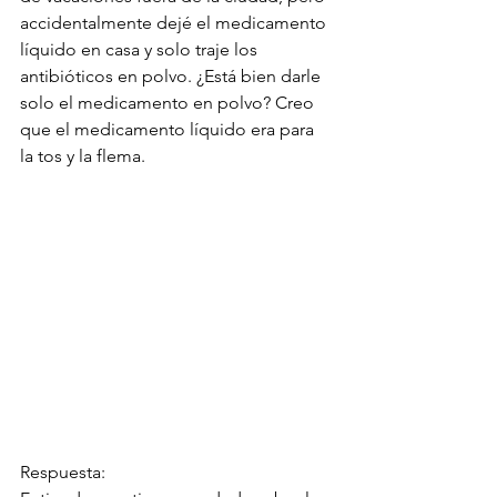
accidentalmente dejé el medicamento 
líquido en casa y solo traje los 
antibióticos en polvo. ¿Está bien darle 
solo el medicamento en polvo? Creo 
que el medicamento líquido era para 
la tos y la flema.
Respuesta: