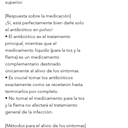
superior.
[Respuesta sobre la medicación]
¡Sí, está perfectamente bien darle solo 
el antibiótico en polvo!
• El antibiótico es el tratamiento 
principal, mientras que el 
medicamento líquido (para la tos y la 
flema) es un medicamento 
complementario destinado 
únicamente al alivio de los síntomas.
• Es crucial tomar los antibióticos 
exactamente como se recetaron hasta 
terminarlos por completo.
• No tomar el medicamento para la tos 
y la flema no afectará el tratamiento 
general de la infección.
[Métodos para el alivio de los síntomas]