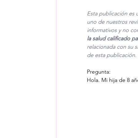
Esta publicación es 
uno de nuestros revi
informativos y no co
la salud calificado 
relacionada con su s
de esta publicación. 
Pregunta:
Hola. Mi hija de 8 a