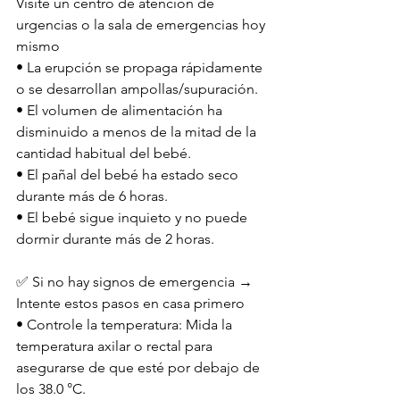
Visite un centro de atención de 
urgencias o la sala de emergencias hoy 
mismo
• La erupción se propaga rápidamente 
o se desarrollan ampollas/supuración.
• El volumen de alimentación ha 
disminuido a menos de la mitad de la 
cantidad habitual del bebé.
• El pañal del bebé ha estado seco 
durante más de 6 horas.
• El bebé sigue inquieto y no puede 
dormir durante más de 2 horas.
✅ Si no hay signos de emergencia → 
Intente estos pasos en casa primero
• Controle la temperatura: Mida la 
temperatura axilar o rectal para 
asegurarse de que esté por debajo de 
los 38.0 °C.