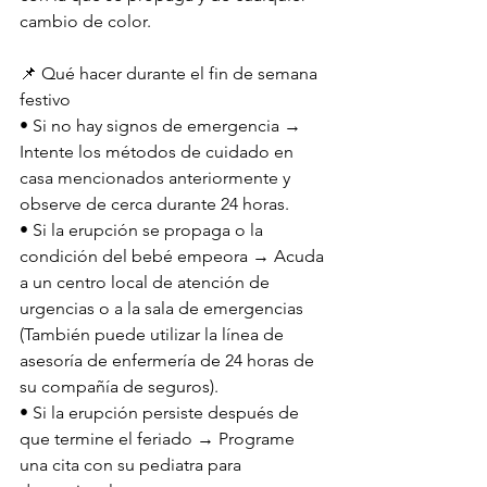
cambio de color.
📌 Qué hacer durante el fin de semana 
festivo
• Si no hay signos de emergencia → 
Intente los métodos de cuidado en 
casa mencionados anteriormente y 
observe de cerca durante 24 horas.
• Si la erupción se propaga o la 
condición del bebé empeora → Acuda 
a un centro local de atención de 
urgencias o a la sala de emergencias 
(También puede utilizar la línea de 
asesoría de enfermería de 24 horas de 
su compañía de seguros).
• Si la erupción persiste después de 
que termine el feriado → Programe 
una cita con su pediatra para 