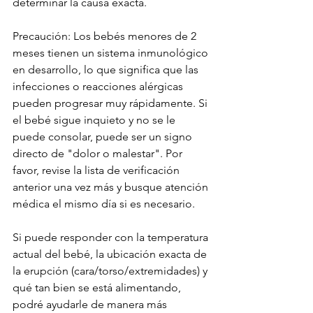
determinar la causa exacta.
Precaución: Los bebés menores de 2 
meses tienen un sistema inmunológico 
en desarrollo, lo que significa que las 
infecciones o reacciones alérgicas 
pueden progresar muy rápidamente. Si 
el bebé sigue inquieto y no se le 
puede consolar, puede ser un signo 
directo de "dolor o malestar". Por 
favor, revise la lista de verificación 
anterior una vez más y busque atención 
médica el mismo día si es necesario.
Si puede responder con la temperatura 
actual del bebé, la ubicación exacta de 
la erupción (cara/torso/extremidades) y 
qué tan bien se está alimentando, 
podré ayudarle de manera más 