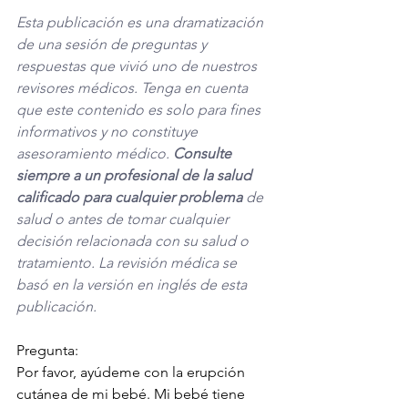
Esta publicación es una dramatización 
de una sesión de preguntas y 
respuestas que vivió uno de nuestros 
revisores médicos. Tenga en cuenta 
que este contenido es solo para fines 
informativos y no constituye 
asesoramiento médico. 
Consulte 
siempre a un profesional de la salud 
calificado para cualquier problema
 de 
salud o antes de tomar cualquier 
decisión relacionada con su salud o 
tratamiento. La revisión médica se 
basó en la versión en inglés de esta 
publicación. 
Pregunta:
Por favor, ayúdeme con la erupción 
cutánea de mi bebé. Mi bebé tiene 