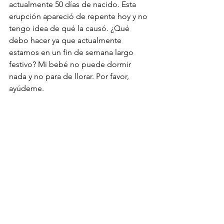
actualmente 50 días de nacido. Esta 
erupción apareció de repente hoy y no 
tengo idea de qué la causó. ¿Qué 
debo hacer ya que actualmente 
estamos en un fin de semana largo 
festivo? Mi bebé no puede dormir 
nada y no para de llorar. Por favor, 
ayúdeme.