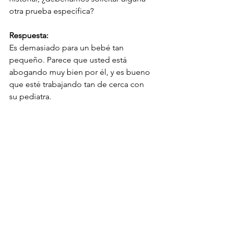
otra prueba específica?
Respuesta:
Es demasiado para un bebé tan 
pequeño. Parece que usted está 
abogando muy bien por él, y es bueno 
que esté trabajando tan de cerca con 
su pediatra.