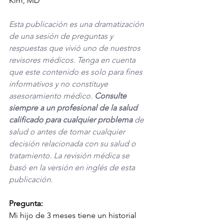
Kim, MD
Esta publicación es una dramatización 
de una sesión de preguntas y 
respuestas que vivió uno de nuestros 
revisores médicos. Tenga en cuenta 
que este contenido es solo para fines 
informativos y no constituye 
asesoramiento médico. 
Consulte 
siempre a un profesional de la salud 
calificado para cualquier problema
 de 
salud o antes de tomar cualquier 
decisión relacionada con su salud o 
tratamiento. La revisión médica se 
basó en la versión en inglés de esta 
publicación. 
Pregunta:
Mi hijo de 3 meses tiene un historial 