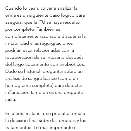
Cuando lo vean, volver a analizar la 
orina es un siguiente paso lógico para 
asegurar que la ITU se haya resuelto 
por completo. También es 
completamente razonable discutir si la 
irritabilidad y las regurgitaciones 
podrían estar relacionadas con la 
recuperación de su intestino después 
del largo tratamiento con antibióticos. 
Dado su historial, preguntar sobre un 
análisis de sangre básico (como un 
hemograma completo) para detectar 
inflamación también es una pregunta 
justa.
En última instancia, su pediatra tomará 
la decisión final sobre las pruebas y los 
tratamientos. Lo más importante es 