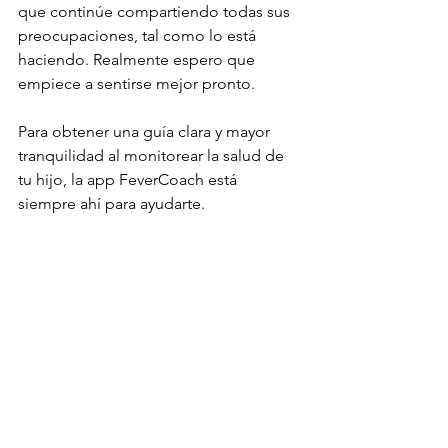
que continúe compartiendo todas sus 
preocupaciones, tal como lo está 
haciendo. Realmente espero que 
empiece a sentirse mejor pronto.
Para obtener una guía clara y mayor 
tranquilidad al monitorear la salud de 
tu hijo, la app FeverCoach está 
siempre ahí para ayudarte.