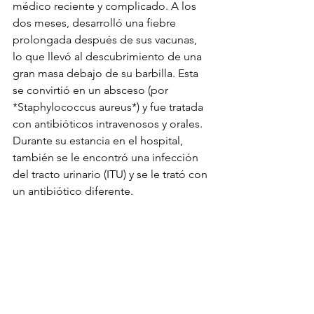
médico reciente y complicado. A los 
dos meses, desarrolló una fiebre 
prolongada después de sus vacunas, 
lo que llevó al descubrimiento de una 
gran masa debajo de su barbilla. Esta 
se convirtió en un absceso (por 
*Staphylococcus aureus*) y fue tratada 
con antibióticos intravenosos y orales. 
Durante su estancia en el hospital, 
también se le encontró una infección 
del tracto urinario (ITU) y se le trató con 
un antibiótico diferente.