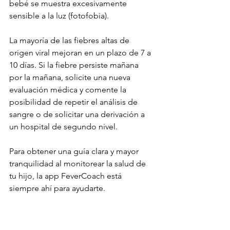
bebé se muestra excesivamente 
sensible a la luz (fotofobia).
La mayoría de las fiebres altas de 
origen viral mejoran en un plazo de 7 a 
10 días. Si la fiebre persiste mañana 
por la mañana, solicite una nueva 
evaluación médica y comente la 
posibilidad de repetir el análisis de 
sangre o de solicitar una derivación a 
un hospital de segundo nivel.
Para obtener una guía clara y mayor 
tranquilidad al monitorear la salud de 
tu hijo, la app FeverCoach está 
siempre ahí para ayudarte.