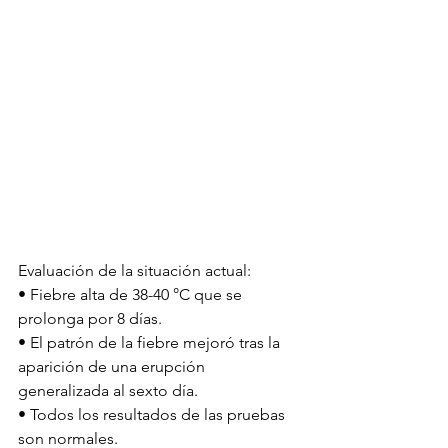
Evaluación de la situación actual:
• Fiebre alta de 38-40 °C que se 
prolonga por 8 días.
• El patrón de la fiebre mejoró tras la 
aparición de una erupción 
generalizada al sexto día.
• Todos los resultados de las pruebas 
son normales.