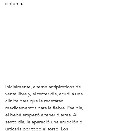
síntoma.
Inicialmente, alterné antipiréticos de 
venta libre y, al tercer día, acudí a una 
clínica para que le recetaran 
medicamentos para la fiebre. Ese día, 
el bebé empezó a tener diarrea. Al 
sexto día, le apareció una erupción o 
urticaria por todo el torso. Los 