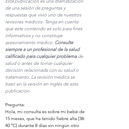
Esta publicación es una dramatización 
de una sesión de preguntas y 
respuestas que vivió uno de nuestros 
revisores médicos. Tenga en cuenta 
que este contenido es solo para fines 
informativos y no constituye 
asesoramiento médico. 
Consulte 
siempre a un profesional de la salud 
calificado para cualquier problema
 de 
salud o antes de tomar cualquier 
decisión relacionada con su salud o 
tratamiento. La revisión médica se 
basó en la versión en inglés de esta 
publicación. 
Pregunta:
Hola, mi consulta es sobre mi bebé de 
15 meses, que ha tenido fiebre alta (38-
40 °C) durante 8 días sin ningún otro 