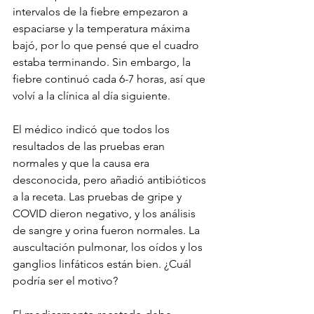
intervalos de la fiebre empezaron a 
espaciarse y la temperatura máxima 
bajó, por lo que pensé que el cuadro 
estaba terminando. Sin embargo, la 
fiebre continuó cada 6-7 horas, así que 
volví a la clínica al día siguiente.
El médico indicó que todos los 
resultados de las pruebas eran 
normales y que la causa era 
desconocida, pero añadió antibióticos 
a la receta. Las pruebas de gripe y 
COVID dieron negativo, y los análisis 
de sangre y orina fueron normales. La 
auscultación pulmonar, los oídos y los 
ganglios linfáticos están bien. ¿Cuál 
podría ser el motivo?