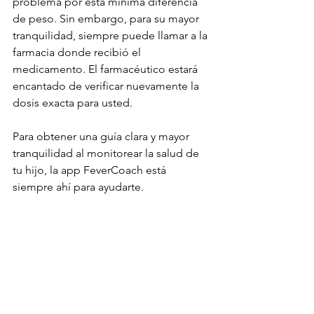
problema por esta mínima diferencia 
de peso. Sin embargo, para su mayor 
tranquilidad, siempre puede llamar a la 
farmacia donde recibió el 
medicamento. El farmacéutico estará 
encantado de verificar nuevamente la 
dosis exacta para usted.
Para obtener una guía clara y mayor 
tranquilidad al monitorear la salud de 
tu hijo, la app FeverCoach está 
siempre ahí para ayudarte.