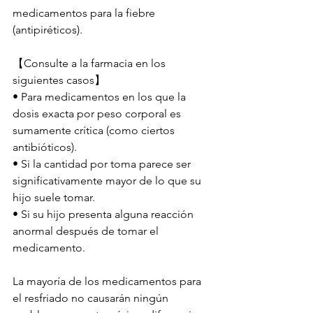
medicamentos para la fiebre 
(antipiréticos).
【Consulte a la farmacia en los 
siguientes casos】
• Para medicamentos en los que la 
dosis exacta por peso corporal es 
sumamente crítica (como ciertos 
antibióticos).
• Si la cantidad por toma parece ser 
significativamente mayor de lo que su 
hijo suele tomar.
• Si su hijo presenta alguna reacción 
anormal después de tomar el 
medicamento.
La mayoría de los medicamentos para 
el resfriado no causarán ningún 