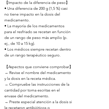
【Impacto de la diferencia de peso】
• Una diferencia de 200 g (1,5 %) casi 
no tiene impacto en la dosis del 
medicamento.
• La mayoría de los medicamentos 
para el resfriado se recetan en función 
de un rango de peso más amplio (p. 
ej., de 10 a 15 kg).
• Los médicos siempre recetan dentro 
de un rango terapéutico seguro.
【Aspectos que conviene comprobar】
→ Revise el nombre del medicamento 
y la dosis en la receta médica.
→ Compruebe las instrucciones de la 
cantidad por toma escritas en el 
envase del medicamento.
→ Preste especial atención a la dosis si 
le recetaron antibióticos o 