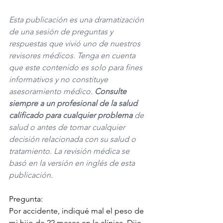
Esta publicación es una dramatización 
de una sesión de preguntas y 
respuestas que vivió uno de nuestros 
revisores médicos. Tenga en cuenta 
que este contenido es solo para fines 
informativos y no constituye 
asesoramiento médico. 
Consulte 
siempre a un profesional de la salud 
calificado para cualquier problema
 de 
salud o antes de tomar cualquier 
decisión relacionada con su salud o 
tratamiento. La revisión médica se 
basó en la versión en inglés de esta 
publicación. 
Pregunta:
Por accidente, indiqué mal el peso de 
mi hijo de 22 meses en la clínica. Dije 