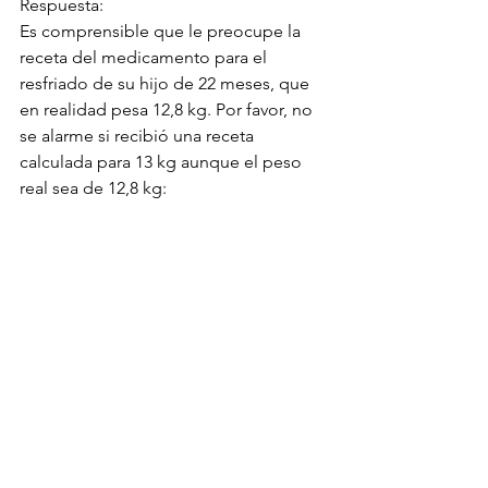
Respuesta:
Es comprensible que le preocupe la 
receta del medicamento para el 
resfriado de su hijo de 22 meses, que 
en realidad pesa 12,8 kg. Por favor, no 
se alarme si recibió una receta 
calculada para 13 kg aunque el peso 
real sea de 12,8 kg: