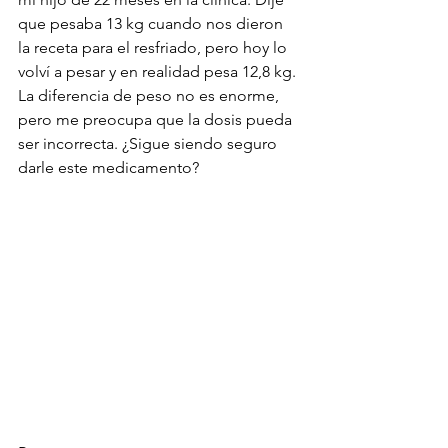
que pesaba 13 kg cuando nos dieron 
la receta para el resfriado, pero hoy lo 
volví a pesar y en realidad pesa 12,8 kg. 
La diferencia de peso no es enorme, 
pero me preocupa que la dosis pueda 
ser incorrecta. ¿Sigue siendo seguro 
darle este medicamento?