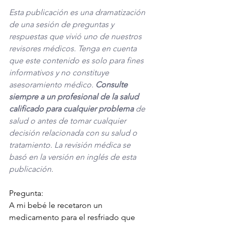
Esta publicación es una dramatización 
de una sesión de preguntas y 
respuestas que vivió uno de nuestros 
revisores médicos. Tenga en cuenta 
que este contenido es solo para fines 
informativos y no constituye 
asesoramiento médico. 
Consulte 
siempre a un profesional de la salud 
calificado para cualquier problema
 de 
salud o antes de tomar cualquier 
decisión relacionada con su salud o 
tratamiento. La revisión médica se 
basó en la versión en inglés de esta 
publicación. 
Pregunta:
A mi bebé le recetaron un 
medicamento para el resfriado que 