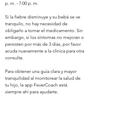
p. m. - 7:00 p. m.
Si la fiebre disminuye y su bebé se ve 
tranquilo, no hay necesidad de 
obligarlo a tomar el medicamento. Sin 
embargo, si los síntomas no mejoran o 
persisten por más de 3 días, por favor 
acuda nuevamente a la clínica para otra 
consulta.
Para obtener una guía clara y mayor 
tranquilidad al monitorear la salud de 
tu hijo, la app FeverCoach está 
siempre ahí para ayudarte.