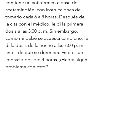
contiene un antitérmico a base de 
acetaminofén, con instrucciones de 
tomarlo cada 6 a 8 horas. Después de 
la cita con el médico, le di la primera 
dosis a las 3:00 p. m. Sin embargo, 
como mi bebé se acuesta temprano, le 
di la dosis de la noche a las 7:00 p. m. 
antes de que se durmiera. Esto es un 
intervalo de solo 4 horas. ¿Habrá algún 
problema con esto?