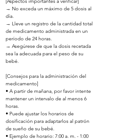
[Aspectos importantes a verificar]
→ No exceda un máximo de 5 dosis al 
día.
→ Lleve un registro de la cantidad total 
de medicamento administrada en un 
período de 24 horas.
→ Asegúrese de que la dosis recetada 
sea la adecuada para el peso de su 
bebé.
[Consejos para la administración del 
medicamento]
• A partir de mañana, por favor intente 
mantener un intervalo de al menos 6 
horas.
• Puede ajustar los horarios de 
dosificación para adaptarlos al patrón 
de sueño de su bebé.
• Ejemplo de horario: 7:00 a. m. - 1:00 