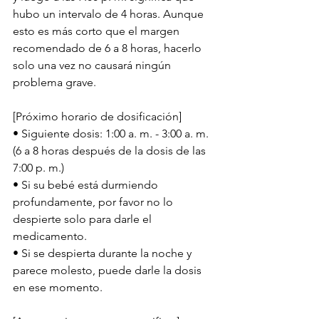
hubo un intervalo de 4 horas. Aunque 
esto es más corto que el margen 
recomendado de 6 a 8 horas, hacerlo 
solo una vez no causará ningún 
problema grave.
[Próximo horario de dosificación]
• Siguiente dosis: 1:00 a. m. - 3:00 a. m. 
(6 a 8 horas después de la dosis de las 
7:00 p. m.)
• Si su bebé está durmiendo 
profundamente, por favor no lo 
despierte solo para darle el 
medicamento.
• Si se despierta durante la noche y 
parece molesto, puede darle la dosis 
en ese momento.