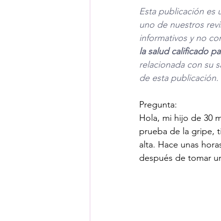
Esta publicación es 
uno de nuestros revi
informativos y no co
la salud calificado 
relacionada con su s
de esta publicación. 
Pregunta:
Hola, mi hijo de 30 
prueba de la gripe, 
alta. Hace unas horas
después de tomar un