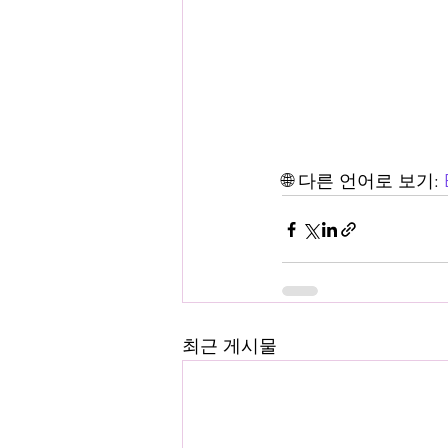
🌐 다른 언어로 보기: 
최근 게시물