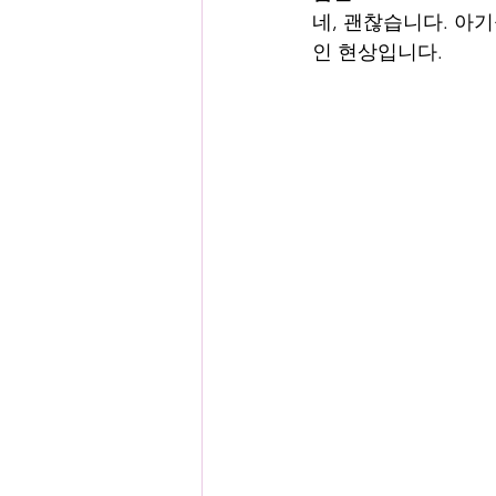
네, 괜찮습니다. 아
인 현상입니다.