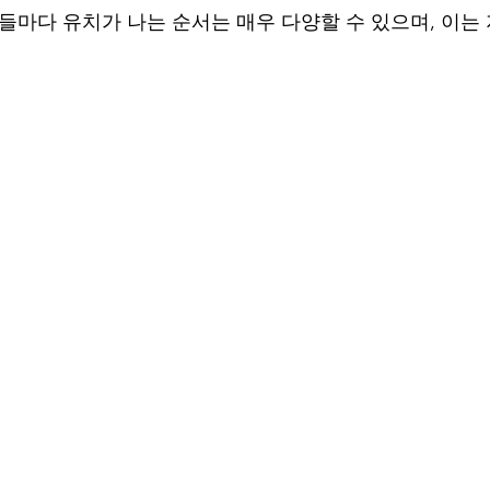
기들마다 유치가 나는 순서는 매우 다양할 수 있으며, 이는