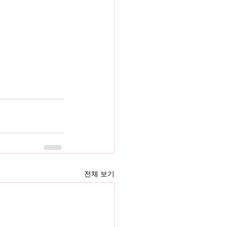
전체 보기