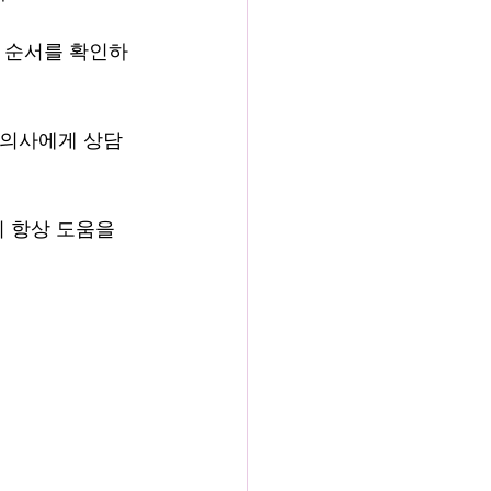
지 순서를 확인하
 의사에게 상담
이 항상 도움을 