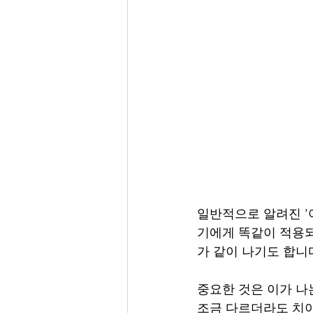
일반적으로 알려진 '아
기에게 똑같이 적용되
가 같이 나기도 합니
중요한 것은 이가 나
조금 다르더라도 치아