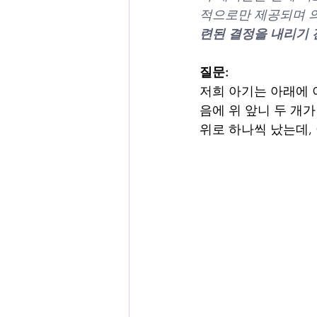
적으로만 제공되며 의
련된 결정을 내리기 
질문:
저희 아기는 아래에 이
음에 위 앞니 두 개
위로 하나씩 났는데,