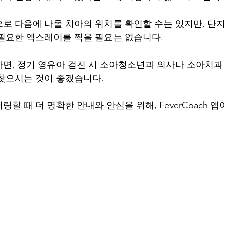
로 다음에 나올 치아의 위치를 확인할 수는 있지만, 단
필요한 엑스레이를 찍을 필요는 없습니다.
면, 정기 영유아 검진 시 소아청소년과 의사나 소아치과
찾으시는 것이 좋겠습니다.
할 때 더 명확한 안내와 안심을 위해, FeverCoach 앱