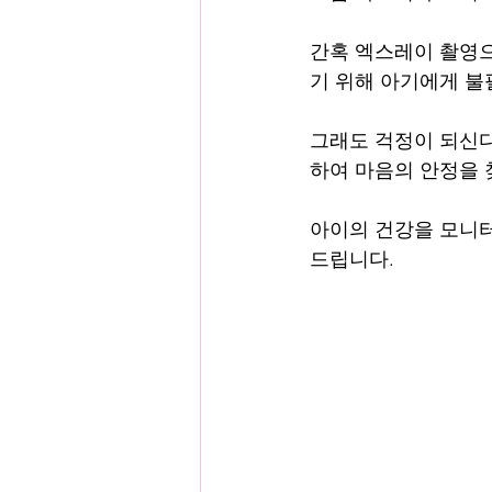
간혹 엑스레이 촬영으
기 위해 아기에게 불
그래도 걱정이 되신다
하여 마음의 안정을 
아이의 건강을 모니터링
드립니다.