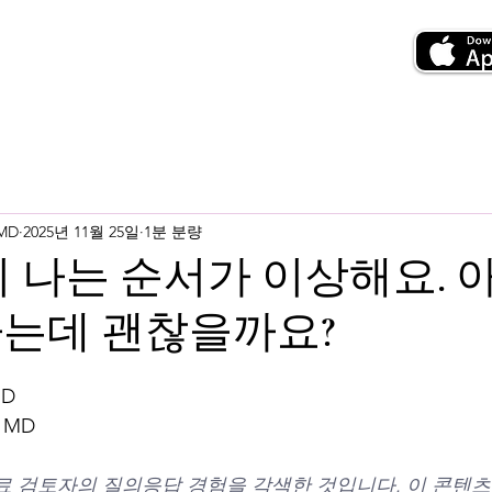
 MD
2025년 11월 25일
1분 분량
 이 나는 순서가 이상해요. 
나는데 괜찮을까요?
MD
 MD
료 검토자의 질의응답 경험을 각색한 것입니다. 이 콘텐츠