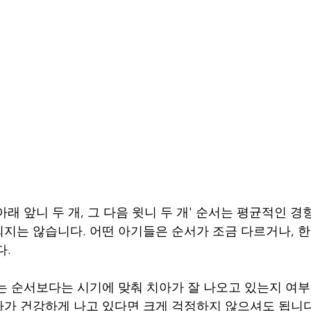
래 앞니 두 개, 그 다음 윗니 두 개' 순서는 평균적인 경향
지는 않습니다. 어떤 아기들은 순서가 조금 다르거나, 한
다.
는 순서보다는 시기에 맞춰 치아가 잘 나오고 있는지 여부
가 건강하게 나고 있다면 크게 걱정하지 않으셔도 됩니다