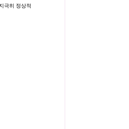
 지극히 정상적