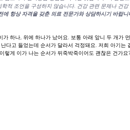
학적 조언을 구성하지 않습니다. 건강 관련 문제나 건강 
전에 항상 자격을 갖춘 의료 전문가와 상담하시기 바랍니
가 하나, 위에 하나가 났어요. 보통 아래 앞니 두 개가 먼
가 난다고 들었는데 순서가 달라서 걱정돼요. 저희 아기는 
 이렇게 이가 나는 순서가 뒤죽박죽이어도 괜찮은 건가요