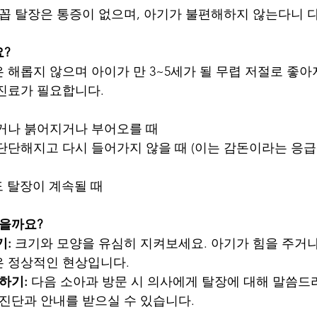
배꼽 탈장은 통증이 없으며, 아기가 불편해하지 않는다니 
?
 해롭지 않으며 아이가 만 3~5세가 될 무렵 저절로 좋아
진료가 필요합니다.
아프거나 붉어지거나 부어오를 때
가 단단해지고 다시 들어가지 않을 때 (이는 감돈이라는 응
나도 탈장이 계속될 때
있을까요?
기:
 크기와 모양을 유심히 지켜보세요. 아기가 힘을 주거나
은 정상적인 현상입니다.
하기:
 다음 소아과 방문 시 의사에게 탈장에 대해 말씀드
 진단과 안내를 받으실 수 있습니다.