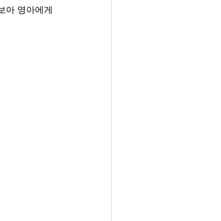
보아 영아에게 