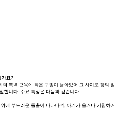
인가요?
위의 복벽 근육에 작은 구멍이 남아있어 그 사이로 장의 
 말합니다. 주요 특징은 다음과 같습니다.
부위에 부드러운 돌출이 나타나며, 아기가 울거나 기침하거