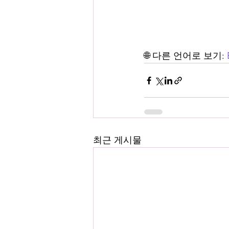
🌐 다른 언어로 보기: 
최근 게시물