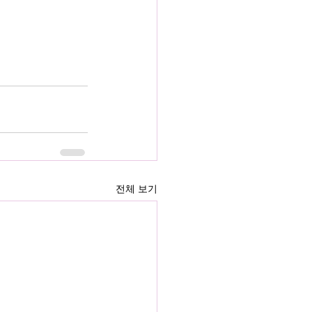
전체 보기