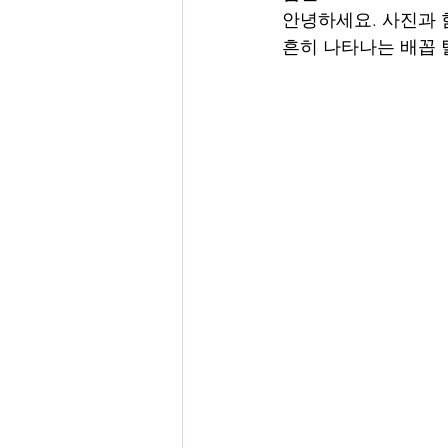
안녕하세요. 사진과 
흔히 나타나는 배꼽 