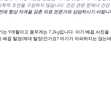
학적 조언을 구성하지 않습니다. 건강 관련 문제나 건강 
전에 항상 자격을 갖춘 의료 전문가와 상담하시기 바랍니
는 9개월이고 몸무게는 7.2kg입니다. 아기 배꼽 사진을
 배꼽 탈장(제대 탈장)인가요? 아기가 아파하지는 않는데