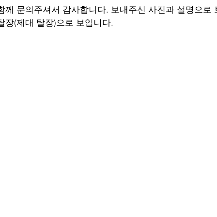
함께 문의주셔서 감사합니다. 보내주신 사진과 설명으로 
탈장(제대 탈장)으로 보입니다.