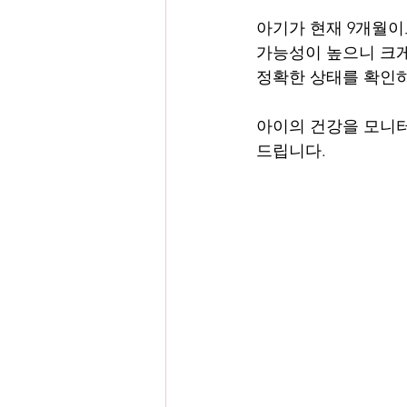
아기가 현재 9개월이
가능성이 높으니 크게
정확한 상태를 확인
아이의 건강을 모니터링
드립니다.