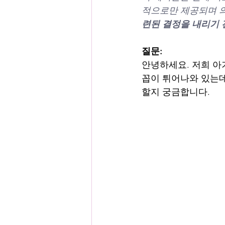
적으로만 제공되며 의
련된 결정을 내리기 
질문:
안녕하세요. 저희 아기
꼽이 튀어나와 있는데
할지 궁금합니다.