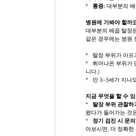
*   
통증:
 대부분의 
병원에 가봐야 할까요
대부분의 배꼽 탈장은
같은 경우에는 병원 
*   탈장 부위가 
*   튀어나온 부위
니다.)
*   만 3~5세가 지
지금 무엇을 할 수 
*   
탈장 부위 관찰하
왔다가 들어가는 것
*   
정기 검진 시 문의
아보시면, 더 정확한