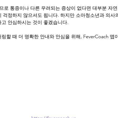
므로 통증이나 다른 우려되는 증상이 없다면 대부분 자연
 걱정하지 않으셔도 됩니다. 하지만 소아청소년과 의사의
하고 안심하시는 것이 좋겠습니다.
할 때 더 명확한 안내와 안심을 위해, FeverCoach 앱