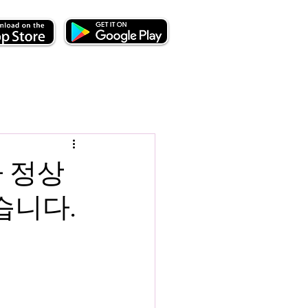
가 정상
습니다.