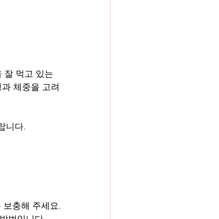
 잘 먹고 있는 
령과 체중을 고려
랍니다.
 보충해 주세요.
 방법입니다.