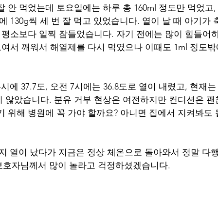
 안 먹었는데 토요일에는 하루 총 160ml 정도만 먹었고,
에 130g씩 세 번 잘 먹고 있었습니다. 열이 날 때 아기가 
니 평소보다 일찍 잠들었습니다. 자기 전에는 많이 힘들어
.8도여서 깨워서 해열제를 다시 먹였으나 이때도 1ml 정도
에 37.7도, 오전 7시에는 36.8도로 열이 내렸고, 현재는
 않았습니다. 분유 거부 현상은 여전하지만 컨디션은 괜
기 위해 병원에 꼭 가야 할까요? 아니면 집에서 지켜봐도 
까지 열이 났다가 지금은 정상 체온으로 돌아와서 정말 다행
보호자님께서 많이 놀라고 걱정하셨겠습니다.