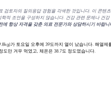
료 검토자의 질의응답 경험을 각색한 것입니다. 이 콘텐츠
학적 조언을 구성하지 않습니다. 건강 관련 문제나 건강 
전에 항상 자격을 갖춘 의료 전문가와 상담하시기 바랍니
 9.8kg)가 토요일 오후에 39도까지 열이 났습니다. 해열
l 정도만 겨우 먹였고, 체온은 38.7도 정도였습니다.