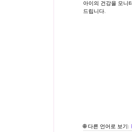
아이의 건강을 모니터링
드립니다.
🌐 다른 언어로 보기: 