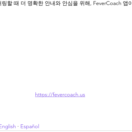
할 때 더 명확한 안내와 안심을 위해, FeverCoach 앱
https://fevercoach.us
English
 · 
Español