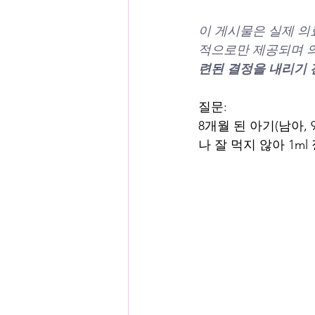
이 게시물은 실제 의
적으로만 제공되며 의
련된 결정을 내리기 
질문:
8개월 된 아기(남아,
나 잘 먹지 않아 1m