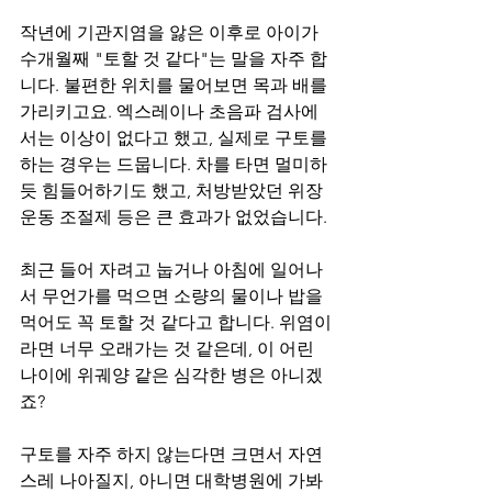
작년에 기관지염을 앓은 이후로 아이가 
수개월째 "토할 것 같다"는 말을 자주 합
니다. 불편한 위치를 물어보면 목과 배를 
가리키고요. 엑스레이나 초음파 검사에
서는 이상이 없다고 했고, 실제로 구토를 
하는 경우는 드뭅니다. 차를 타면 멀미하
듯 힘들어하기도 했고, 처방받았던 위장 
운동 조절제 등은 큰 효과가 없었습니다.
최근 들어 자려고 눕거나 아침에 일어나
서 무언가를 먹으면 소량의 물이나 밥을 
먹어도 꼭 토할 것 같다고 합니다. 위염이
라면 너무 오래가는 것 같은데, 이 어린 
나이에 위궤양 같은 심각한 병은 아니겠
죠? 
구토를 자주 하지 않는다면 크면서 자연
스레 나아질지, 아니면 대학병원에 가봐