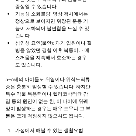
증상일 수 있습니다.
기능성 소화불량: 영상 검사에서는 
정상으로 보이지만 위장관 운동 기
능이 저하되어 불편함을 느낄 수 있
습니다.
심인성 요인(불안): 과거 입원이나 질
병을 앓았던 경험 이후 복통이나 메
스꺼움을 지속해서 호소하는 경우
도 있습니다.
5~6세의 아이들도 위염이나 위식도역류
증은 충분히 발생할 수 있습니다. 하지만 
특수 약물 복용력이나 헬리코박터균 감
염 등의 원인이 없는 한, 이 나이에 위궤
양이 발생하는 경우는 매우 드무니 그 부
분은 크게 걱정하지 않으셔도 됩니다.
가정에서 해볼 수 있는 생활요법