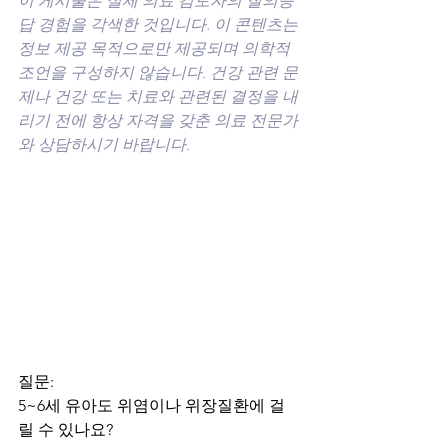
이 게시물은 실제 의료 검토자의 질의응
답 경험을 각색한 것입니다. 이 콘텐츠는 
정보 제공 목적으로만 제공되며 의학적 
조언을 구성하지 않습니다. 건강 관련 문
제나 건강 또는 치료와 관련된 결정을 내
리기 전에 항상 자격을 갖춘 의료 전문가
와 상담하시기 바랍니다.
질문: 
5~6세 유아도 위염이나 위장질환에 걸
릴 수 있나요? 