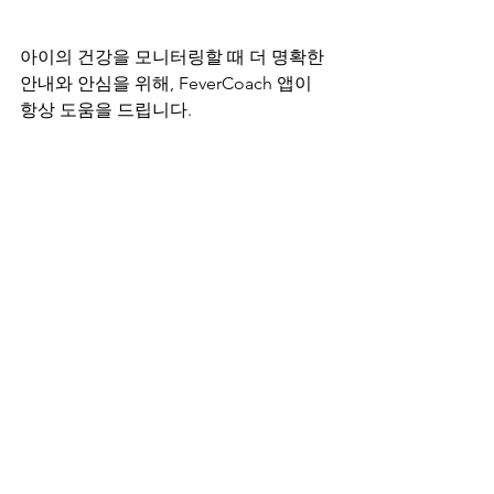
아이의 건강을 모니터링할 때 더 명확한 
안내와 안심을 위해, FeverCoach 앱이 
항상 도움을 드립니다.
fevercoach.us
Apple App Store
Google Play