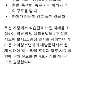
혈변, 흑색변, 혹은 커피 찌꺼기 색
의 구토를 할 때
아이가 기운이 없고 놀지 않을 때
우선 가정에서 식습관과 수면 자세를 조
절하는 역류 예방 생활요법을 2주 정도 
시도해 보시고, 증상 일지를 지참하여 가
까운 소아청소년과에 재방문하셔서 현
재 상태에 맞는 약물 조정과 향후 치료 방
향에 대해 진료를 받아보시기를 적극적
으로 권장합니다.