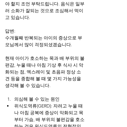
야 할지 조언 부탁드립니다. 음식은 일부
러 소화가 잘되는 것으로 조심해서 먹이
고 있습니다.
답변: 
수개월째 반복되는 아이의 증상으로 부
모님께서 많이 걱정되셨겠습니다.
현재 아이가 호소하는 목과 배 부위의 불
편감, 누울 때나 아침 기상 후 식사 시 악
화되는 점, 엑스레이 및 초음파 정상 소
견 등을 종합해 볼 때 몇 가지 가능성을 
생각해 볼 수 있습니다.
의심해 볼 수 있는 원인
위식도역류(GERD): 자려고 누울 때
나 아침 공복에 증상이 악화되고 목
부터 가슴, 배 부위의 불편감을 호소
하는 것은 위식도역류의 전형적인 