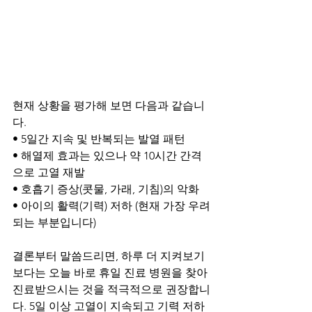
현재 상황을 평가해 보면 다음과 같습니
다.
• 5일간 지속 및 반복되는 발열 패턴
• 해열제 효과는 있으나 약 10시간 간격
으로 고열 재발
• 호흡기 증상(콧물, 가래, 기침)의 악화
• 아이의 활력(기력) 저하 (현재 가장 우려
되는 부분입니다)
결론부터 말씀드리면, 하루 더 지켜보기
보다는 오늘 바로 휴일 진료 병원을 찾아 
진료받으시는 것을 적극적으로 권장합니
다. 5일 이상 고열이 지속되고 기력 저하