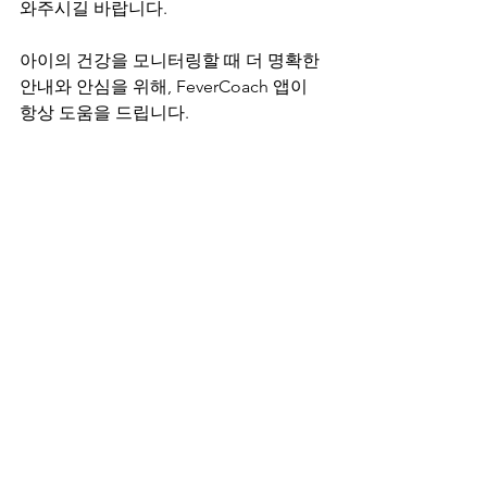
와주시길 바랍니다.
아이의 건강을 모니터링할 때 더 명확한 
안내와 안심을 위해, FeverCoach 앱이 
항상 도움을 드립니다.
https://fevercoach.us