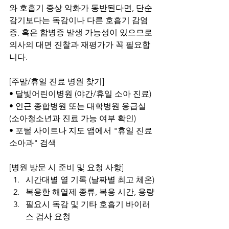
와 호흡기 증상 악화가 동반된다면, 단순 
감기보다는 독감이나 다른 호흡기 감염
증, 혹은 합병증 발생 가능성이 있으므로 
의사의 대면 진찰과 재평가가 꼭 필요합
니다.
[주말/휴일 진료 병원 찾기]
• 달빛어린이병원 (야간/휴일 소아 진료)
• 인근 종합병원 또는 대학병원 응급실 
(소아청소년과 진료 가능 여부 확인)
• 포털 사이트나 지도 앱에서 "휴일 진료 
소아과" 검색
[병원 방문 시 준비 및 요청 사항]
시간대별 열 기록 (날짜별 최고 체온)
복용한 해열제 종류, 복용 시간, 용량
필요시 독감 및 기타 호흡기 바이러
스 검사 요청