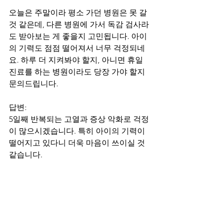
오늘은 주말이라 평소 가던 병원은 못 갈 
것 같은데, 다른 병원에 가서 독감 검사라
도 받아보는 게 좋을지 고민됩니다. 아이
의 기력도 점점 떨어져서 너무 걱정되네
요. 하루 더 지켜봐야 할지, 아니면 휴일 
진료를 하는 병원이라도 당장 가야 할지 
문의드립니다.
답변:
5일째 반복되는 고열과 증상 악화로 걱정
이 많으시겠습니다. 특히 아이의 기력이 
떨어지고 있다니 더욱 마음이 쓰이실 것 
같습니다.