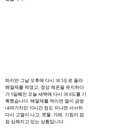
하지만 그날 오후에 다시 38.5도로 올라 
해열제를 먹였고, 정상 체온을 유지하다
가 5일째인 오늘 새벽에 다시 38.8도를 기
록했습니다. 해열제를 먹이면 열이 금방 
내려가지만 10시간 정도 지나면 서서히 
다시 고열이 나고, 콧물, 가래, 기침이 점
점 심해지고 있는 상황입니다. 