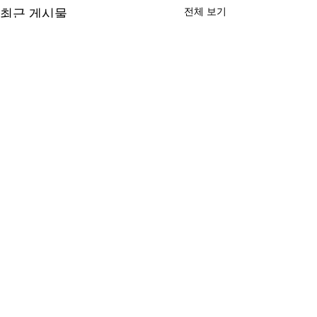
전체 보기
최근 게시물