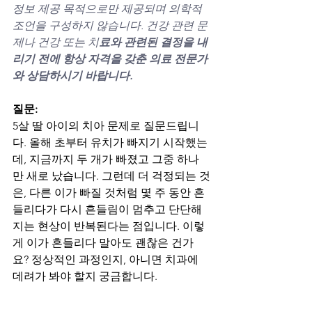
정보 제공 목적으로만 제공되며 의학적 
조언을 구성하지 않습니다. 건강 관련 문
제나 건강 또는 치
료와 관련된 결정을 내
리기 전에 항상 자격을 갖춘 의료 전문가
와 상담하시기 바랍니다.
질문:
5살 딸 아이의 치아 문제로 질문드립니
다. 올해 초부터 유치가 빠지기 시작했는
데, 지금까지 두 개가 빠졌고 그중 하나
만 새로 났습니다. 그런데 더 걱정되는 것
은, 다른 이가 빠질 것처럼 몇 주 동안 흔
들리다가 다시 흔들림이 멈추고 단단해
지는 현상이 반복된다는 점입니다. 이렇
게 이가 흔들리다 말아도 괜찮은 건가
요? 정상적인 과정인지, 아니면 치과에 
데려가 봐야 할지 궁금합니다.