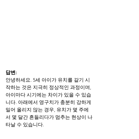
답변:
안녕하세요. 5세 아이가 유치를 갈기 시
작하는 것은 지극히 정상적인 과정이며, 
아이마다 시기에는 차이가 있을 수 있습
니다. 아래에서 영구치가 충분히 강하게 
밀어 올리지 않는 경우, 유치가 몇 주에
서 몇 달간 흔들리다가 멈추는 현상이 나
타날 수 있습니다.