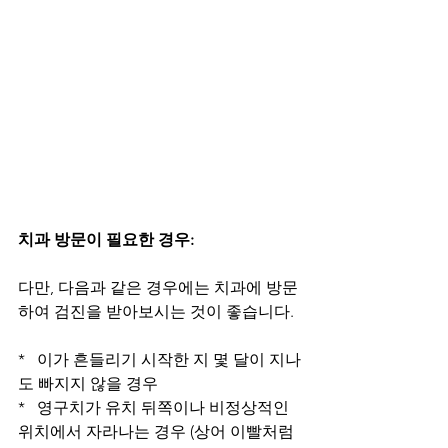
치과 방문이 필요한 경우:
다만, 다음과 같은 경우에는 치과에 방문
하여 검진을 받아보시는 것이 좋습니다.
*   이가 흔들리기 시작한 지 몇 달이 지나
도 빠지지 않을 경우
*   영구치가 유치 뒤쪽이나 비정상적인 
위치에서 자라나는 경우 (상어 이빨처럼 