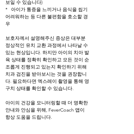
보일 수 있습니다)
*   아이가 통증을 느끼거나 음식을 씹기 
어려워하는 등 다른 불편함을 호소할 경
우
보호자께서 설명해주신 증상은 대부분 
정상적인 유치 교환 과정에서 나타날 수 
있는 현상입니다. 하지만 아이의 치아 발
육 상태를 정확히 확인하고 모든 것이 순
조롭게 진행되고 있는지 확인하기 위해 
치과 검진을 받아보시는 것을 권장합니
다. 필요하다면 엑스레이 촬영을 통해 영
구치 상태를 확인할 수 있습니다.
아이의 건강을 모니터링할 때 더 명확한 
안내와 안심을 위해, FeverCoach 앱이 
항상 도움을 드립니다.