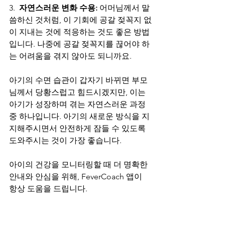
3.  
자연스러운 변화 수용:
 어머님께서 말
씀하신 것처럼, 이 기회에 공갈 젖꼭지 없
이 지내는 것에 적응하는 것도 좋은 방법
입니다. 나중에 공갈 젖꼭지를 끊어야 하
는 어려움을 겪지 않아도 되니까요.
아기의 수면 습관이 갑자기 바뀌면 부모
님께서 당황스럽고 힘드시겠지만, 이는 
아기가 성장하며 겪는 자연스러운 과정 
중 하나입니다. 아기의 새로운 방식을 지
지해주시면서 안전하게 잠들 수 있도록 
도와주시는 것이 가장 좋습니다.
아이의 건강을 모니터링할 때 더 명확한 
안내와 안심을 위해, FeverCoach 앱이 
항상 도움을 드립니다.