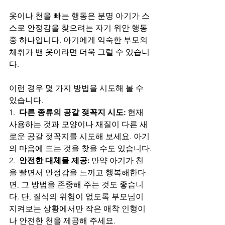
옷이나 천을 빠는 행동은 분명 아기가 스
스로 안정감을 찾으려는 자기 위안 행동 
중 하나입니다. 아기에게 익숙한 부모의 
체취가 밴 옷이라면 더욱 그럴 수 있습니
다.
이런 경우 몇 가지 방법을 시도해 볼 수 
있습니다.
1.  
다른 종류의 공갈 젖꼭지 시도:
 현재 
사용하는 것과 모양이나 재질이 다른 새
로운 공갈 젖꼭지를 시도해 보세요. 아기
의 마음에 드는 것을 찾을 수도 있습니다.
2.  
안전한 대체물 제공:
 만약 아기가 천
을 빨면서 안정감을 느끼고 행복해한다
면, 그 방법을 존중해 주는 것도 좋습니
다. 단, 질식의 위험이 없도록 부모님이 
지켜보는 상황에서만 작은 애착 인형이
나 안전한 천을 제공해 주세요.