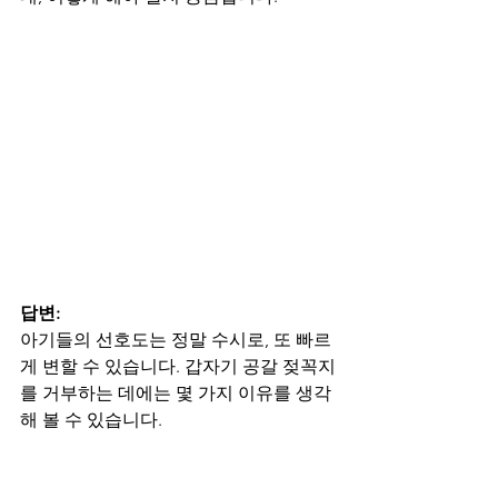
답변:
아기들의 선호도는 정말 수시로, 또 빠르
게 변할 수 있습니다. 갑자기 공갈 젖꼭지
를 거부하는 데에는 몇 가지 이유를 생각
해 볼 수 있습니다.