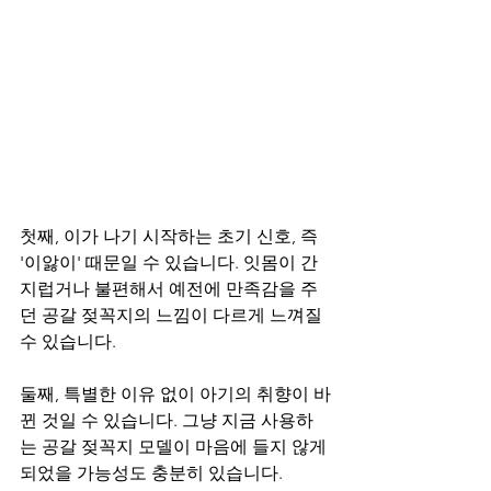
첫째, 이가 나기 시작하는 초기 신호, 즉 
'이앓이' 때문일 수 있습니다. 잇몸이 간
지럽거나 불편해서 예전에 만족감을 주
던 공갈 젖꼭지의 느낌이 다르게 느껴질 
수 있습니다.
둘째, 특별한 이유 없이 아기의 취향이 바
뀐 것일 수 있습니다. 그냥 지금 사용하
는 공갈 젖꼭지 모델이 마음에 들지 않게 
되었을 가능성도 충분히 있습니다.