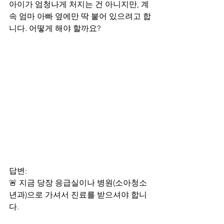
아이가 엄청나게 처지는 건 아니지만, 계
속 엄마 아빠 옆에만 딱 붙어 있으려고 합
니다. 어떻게 해야 할까요?
답변:
🚨 지금 당장 응급실이나 병원(소아청소
년과)으로 가셔서 진료를 받으셔야 합니
다.