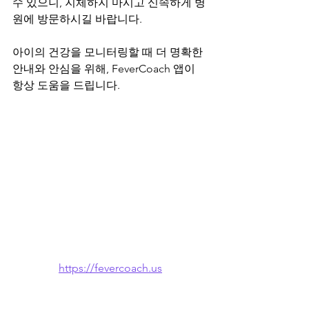
수 있으니, 지체하지 마시고 신속하게 병
원에 방문하시길 바랍니다.
아이의 건강을 모니터링할 때 더 명확한 
안내와 안심을 위해, FeverCoach 앱이 
항상 도움을 드립니다.
https://fevercoach.us