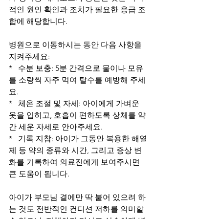
적인 원인 확인과 조치가 필요한 응급 조
합에 해당합니다. 
병원으로 이동하시는 동안 다음 사항을 
지켜주세요:
*   수분 보충: 5분 간격으로 물이나 모유
를 소량씩 자주 먹여 탈수를 예방해 주세
요.
*   체온 조절 및 자세: 아이에게 가벼운 
옷을 입히고, 호흡이 편하도록 상체를 약
간 세운 자세로 안아주세요.
*   기록 지참: 아이가 그동안 복용한 해열
제 등 약의 종류와 시간, 그리고 증상 변
화를 기록하여 의료진에게 보여주시면 
큰 도움이 됩니다.
아이가 부모님 곁에만 딱 붙어 있으려 하
는 것도 전반적인 컨디션 저하를 의미할 