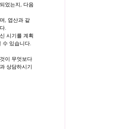
되었는지, 다음 
며, 엽산과 같
다.
신 시기를 계획
 수 있습니다.
 것이 무엇보다 
진과 상담하시기 