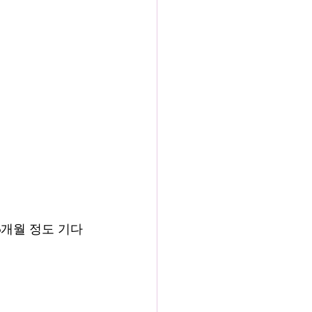
6개월 정도 기다