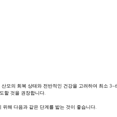
산모의 회복 상태와 전반적인 건강을 고려하여 최소 3~
시도할 것을 권장합니다.
 위해 다음과 같은 단계를 밟는 것이 좋습니다.