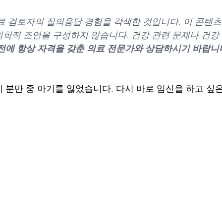
료 검토자의 질의응답 경험을 각색한 것입니다. 이 콘텐츠
학적 조언을 구성하지 않습니다. 건강 관련 문제나 건강 
전에 항상 자격을 갖춘 의료 전문가와 상담하시기 바랍니
 분만 중 아기를 잃었습니다. 다시 바로 임신을 하고 싶은