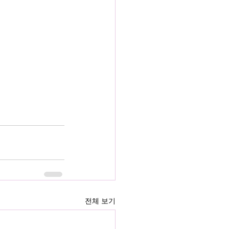
전체 보기