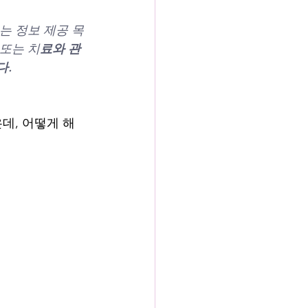
는 정보 제공 목
또는 치
료와 관
다.
데, 어떻게 해