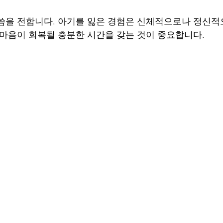
씀을 전합니다. 아기를 잃은 경험은 신체적으로나 정신적
 마음이 회복될 충분한 시간을 갖는 것이 중요합니다.