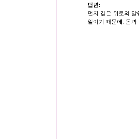
답변:
먼저 깊은 위로의 말
일이기 때문에, 몸과