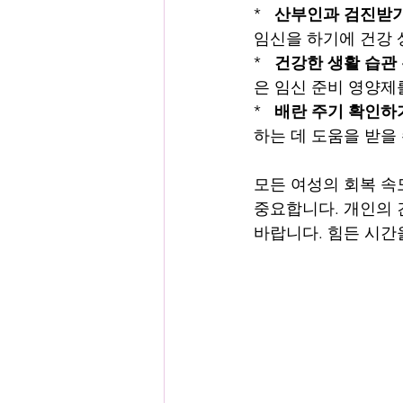
*   
산부인과 검진받기
임신을 하기에 건강 
*   
건강한 생활 습관
은 임신 준비 영양제
*   
배란 주기 확인하
하는 데 도움을 받을
모든 여성의 회복 속
중요합니다. 개인의 
바랍니다. 힘든 시간