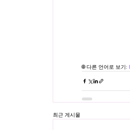
🌐 다른 언어로 보기: 
최근 게시물