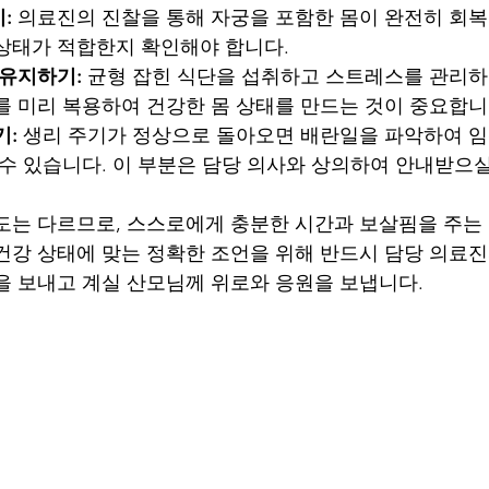
:
 의료진의 진찰을 통해 자궁을 포함한 몸이 완전히 회복
상태가 적합한지 확인해야 합니다.
 유지하기:
 균형 잡힌 식단을 섭취하고 스트레스를 관리하
를 미리 복용하여 건강한 몸 상태를 만드는 것이 중요합니
기:
 생리 주기가 정상으로 돌아오면 배란일을 파악하여 임
 수 있습니다. 이 부분은 담당 의사와 상의하여 안내받으실
도는 다르므로, 스스로에게 충분한 시간과 보살핌을 주는
건강 상태에 맞는 정확한 조언을 위해 반드시 담당 의료
을 보내고 계실 산모님께 위로와 응원을 보냅니다.