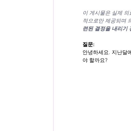
이 게시물은 실제 의
적으로만 제공되며 의
련된 결정을 내리기 
질문:
안녕하세요. 지난달에
야 할까요?