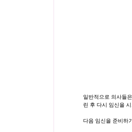
일반적으로 의사들은 
린 후 다시 임신을 
다음 임신을 준비하기