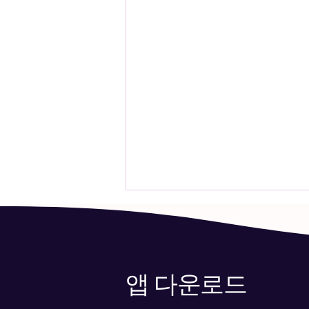
앱 다운로드