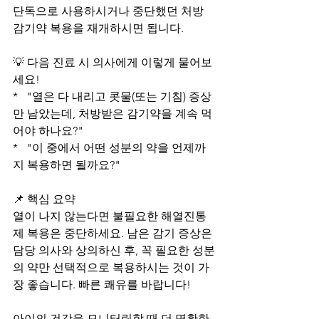
단독으로 사용하시거나 중단했던 처방 
감기약 복용을 재개하시면 됩니다.
💡 다음 진료 시 의사에게 이렇게 물어보
세요!
*   "열은 다 내리고 콧물(또는 기침) 증상
만 남았는데, 처방받은 감기약을 계속 먹
어야 하나요?"
*   "이 중에서 어떤 성분의 약을 언제까
지 복용하면 될까요?"
📌 핵심 요약
열이 나지 않는다면 불필요한 해열진통
제 복용은 중단하세요. 남은 감기 증상은 
담당 의사와 상의하신 후, 꼭 필요한 성분
의 약만 선택적으로 복용하시는 것이 가
장 좋습니다. 빠른 쾌유를 바랍니다!
아이의 건강을 모니터링할 때 더 명확한 