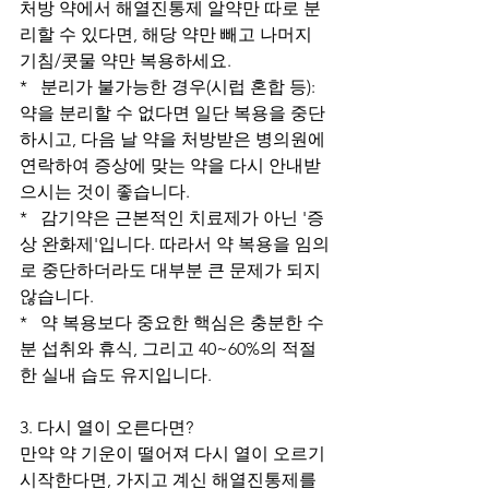
처방 약에서 해열진통제 알약만 따로 분
리할 수 있다면, 해당 약만 빼고 나머지 
기침/콧물 약만 복용하세요.
*   분리가 불가능한 경우(시럽 혼합 등): 
약을 분리할 수 없다면 일단 복용을 중단
하시고, 다음 날 약을 처방받은 병의원에 
연락하여 증상에 맞는 약을 다시 안내받
으시는 것이 좋습니다.
*   감기약은 근본적인 치료제가 아닌 '증
상 완화제'입니다. 따라서 약 복용을 임의
로 중단하더라도 대부분 큰 문제가 되지 
않습니다.
*   약 복용보다 중요한 핵심은 충분한 수
분 섭취와 휴식, 그리고 40~60%의 적절
한 실내 습도 유지입니다.
3. 다시 열이 오른다면?
만약 약 기운이 떨어져 다시 열이 오르기 
시작한다면, 가지고 계신 해열진통제를 