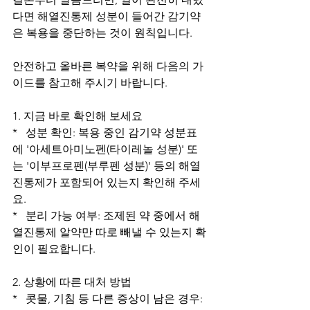
다면 해열진통제 성분이 들어간 감기약
은 복용을 중단하는 것이 원칙입니다. 
안전하고 올바른 복약을 위해 다음의 가
이드를 참고해 주시기 바랍니다.
1. 지금 바로 확인해 보세요
*   성분 확인: 복용 중인 감기약 성분표
에 '아세트아미노펜(타이레놀 성분)' 또
는 '이부프로펜(부루펜 성분)' 등의 해열
진통제가 포함되어 있는지 확인해 주세
요.
*   분리 가능 여부: 조제된 약 중에서 해
열진통제 알약만 따로 빼낼 수 있는지 확
인이 필요합니다.
2. 상황에 따른 대처 방법
*   콧물, 기침 등 다른 증상이 남은 경우: 