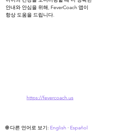
안내와 안심을 위해, FeverCoach 앱이 
항상 도움을 드립니다.
https://fevercoach.us
🌐 다른 언어로 보기: 
English
 · 
Español