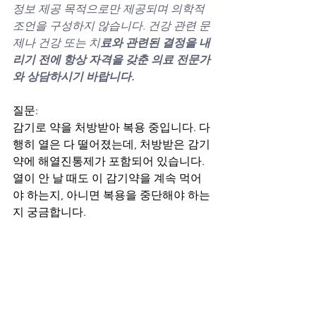
정보 제공 목적으로만 제공되며 의학적 
조언을 구성하지 않습니다. 건강 관련 문
제나 건강 또는 치
료와 관련된 결정을 내
리기 전에 항상 자격을 갖춘 의료 전문가
와 상담하시기 바랍니다.
질문:
감기로 약을 처방받아 복용 중입니다. 다
행히 열은 다 떨어졌는데, 처방받은 감기
약에 해열진통제가 포함되어 있습니다. 
열이 안 날 때도 이 감기약을 계속 먹어
야 하는지, 아니면 복용을 중단해야 하는
지 궁금합니다.