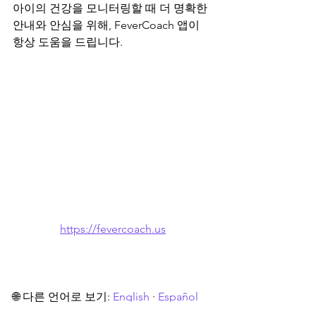
아이의 건강을 모니터링할 때 더 명확한 
안내와 안심을 위해, FeverCoach 앱이 
항상 도움을 드립니다.
https://fevercoach.us
🌐 다른 언어로 보기: 
English
 · 
Español