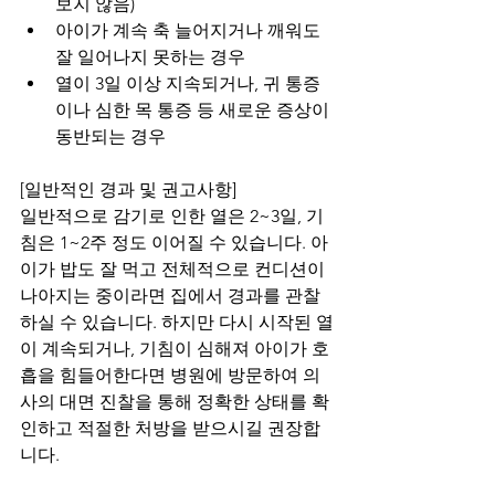
보지 않음)
아이가 계속 축 늘어지거나 깨워도 
잘 일어나지 못하는 경우
열이 3일 이상 지속되거나, 귀 통증
이나 심한 목 통증 등 새로운 증상이 
동반되는 경우
[일반적인 경과 및 권고사항]
일반적으로 감기로 인한 열은 2~3일, 기
침은 1~2주 정도 이어질 수 있습니다. 아
이가 밥도 잘 먹고 전체적으로 컨디션이 
나아지는 중이라면 집에서 경과를 관찰
하실 수 있습니다. 하지만 다시 시작된 열
이 계속되거나, 기침이 심해져 아이가 호
흡을 힘들어한다면 병원에 방문하여 의
사의 대면 진찰을 통해 정확한 상태를 확
인하고 적절한 처방을 받으시길 권장합
니다.