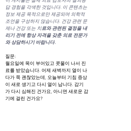
이 게시물은 실제 의료 검토자의 질의응
답 경험을 각색한 것입니다. 이 콘텐츠는 
정보 제공 목적으로만 제공되며 의학적 
조언을 구성하지 않습니다. 건강 관련 문
제나 건강 또는 치
료와 관련된 결정을 내
리기 전에 항상 자격을 갖춘 의료 전문가
와 상담하시기 바랍니다.
질문:
월요일에 목이 부어있고 콧물이 나서 진
료를 받았습니다. 어제 새벽까지 열이 나
다가 쭉 괜찮았는데, 오늘부터 기침 증상
이 새로 생기고 다시 열이 납니다. 감기
가 다시 심해진 건가요, 아니면 새로운 감
기에 걸린 건가요?