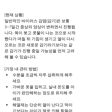
[현재 상황]
일반적인 바이러스 감염(감기)은 보통 
3~7일간 증상의 양상이 변하면서 진행됩
니다. 목이 붓고 콧물이 나는 것으로 시작
했다가 며칠 뒤 기침이 생기고 열이 다시 
오르는 것은 새로운 감기라기보다는 같
은 감기가 진행 중일 가능성을 먼저 고려
해 볼 수 있습니다. 
[가정 내 관리 방법]
수분을 조금씩 자주 섭취하게 해주
세요.
가벼운 옷을 입히고, 실내 온도를 아
이가 편안해하는 정도로 유지해 주
세요.
해열제는 단순히 열이 난다고 먹이
기보다는 아이가 열로 인해 힘들어