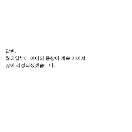
답변:
월요일부터 아이의 증상이 계속 이어져 
많이 걱정되셨겠습니다.