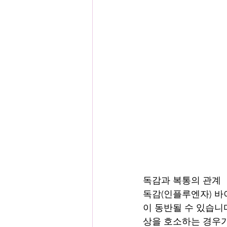
독감과 복통의 관계
독감(인플루엔자) 바
이 동반될 수 있습니다
상을 호소하는 경우가 