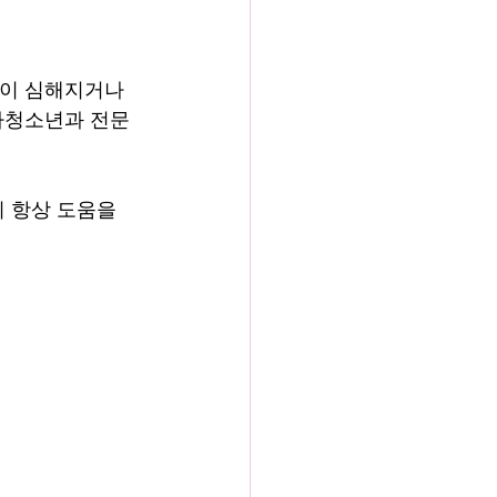
증이 심해지거나 
소아청소년과 전문
이 항상 도움을 