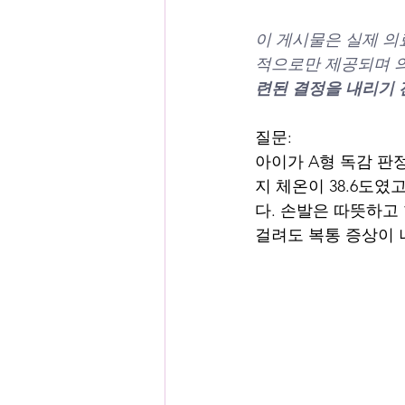
이 게시물은 실제 의
적으로만 제공되며 의
련된 결정을 내리기 
질문:
아이가 A형 독감 판
지 체온이 38.6도였
다. 손발은 따뜻하고
걸려도 복통 증상이 