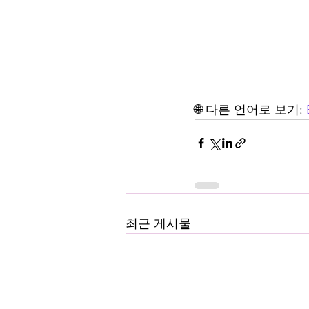
🌐 다른 언어로 보기: 
최근 게시물