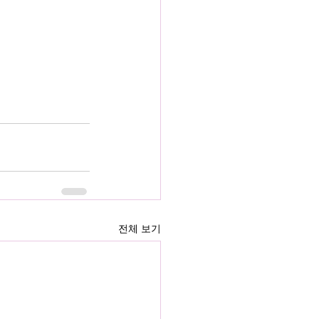
전체 보기