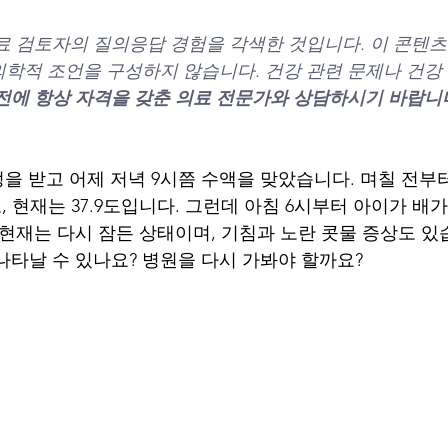
료 검토자의 질의응답 경험을 각색한 것입니다. 이 콘텐츠
학적 조언을 구성하지 않습니다. 건강 관련 문제나 건강 
전에 항상 자격을 갖춘 의료 전문가와 상담하시기 바랍니
정을 받고 어제 저녁 9시쯤 수액을 맞았습니다. 며칠 전부
고, 현재는 37.9도입니다. 그런데 아침 6시부터 아이가 배
 현재는 다시 잠든 상태이며, 기침과 노란 콧물 증상도 있
나타날 수 있나요? 병원을 다시 가봐야 할까요?