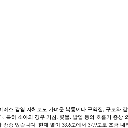
이러스 감염 자체로도 가벼운 복통이나 구역질, 구토와 
. 특히 소아의 경우 기침, 콧물, 발열 등의 호흡기 증상
종종 있습니다. 현재 열이 38.6도에서 37.9도로 조금 