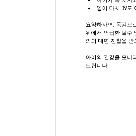
열이 다시 39
요약하자면, 독감으로
위에서 언급한 탈수 
의의 대면 진찰을 받
아이의 건강을 모니터링
드립니다.