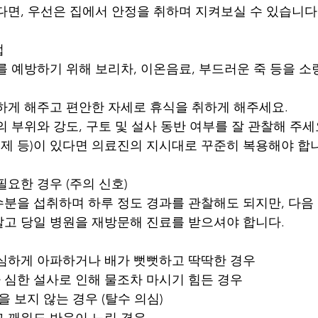
다면, 우선은 집에서 안정을 취하며 지켜보실 수 있습니다
법
를 예방하기 위해 보리차, 이온음료, 부드러운 죽 등을 소
뜻하게 해주고 편안한 자세로 휴식을 취하게 해주세요.
의 부위와 강도, 구토 및 설사 동반 여부를 잘 관찰해 주세
제 등)이 있다면 의료진의 지시대로 꾸준히 복용해야 합
필요한 경우 (주의 신호)
분을 섭취하며 하루 정도 경과를 관찰해도 되지만, 다음
고 당일 병원을 재방문해 진료를 받으셔야 합니다.
 심하게 아파하거나 배가 뻣뻣하고 딱딱한 경우
 심한 설사로 인해 물조차 마시기 힘든 경우
을 보지 않는 경우 (탈수 의심)
고 깨워도 반응이 느린 경우