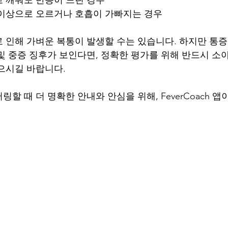
도 이상으로 오르거나 호흡이 가빠지는 경우
 인해 가벼운 복통이 발생할 수는 있습니다. 하지만 통
및 중증 징후가 보인다면, 정확한 평가를 위해 반드시 
으시길 바랍니다.
할 때 더 명확한 안내와 안심을 위해, FeverCoach 앱