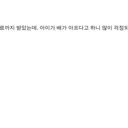
치료까지 받았는데, 아이가 배가 아프다고 하니 많이 걱정