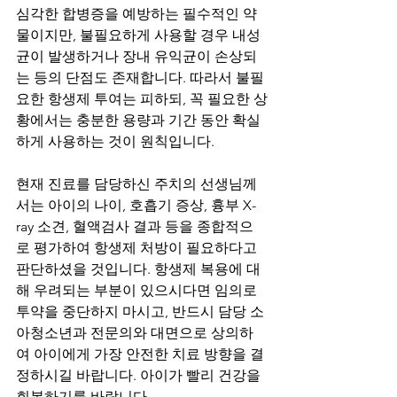
심각한 합병증을 예방하는 필수적인 약
물이지만, 불필요하게 사용할 경우 내성
균이 발생하거나 장내 유익균이 손상되
는 등의 단점도 존재합니다. 따라서 불필
요한 항생제 투여는 피하되, 꼭 필요한 상
황에서는 충분한 용량과 기간 동안 확실
하게 사용하는 것이 원칙입니다.
현재 진료를 담당하신 주치의 선생님께
서는 아이의 나이, 호흡기 증상, 흉부 X-
ray 소견, 혈액검사 결과 등을 종합적으
로 평가하여 항생제 처방이 필요하다고 
판단하셨을 것입니다. 항생제 복용에 대
해 우려되는 부분이 있으시다면 임의로 
투약을 중단하지 마시고, 반드시 담당 소
아청소년과 전문의와 대면으로 상의하
여 아이에게 가장 안전한 치료 방향을 결
정하시길 바랍니다. 아이가 빨리 건강을 
회복하기를 바랍니다.