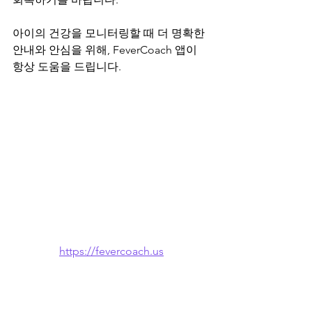
아이의 건강을 모니터링할 때 더 명확한 
안내와 안심을 위해, FeverCoach 앱이 
항상 도움을 드립니다.
https://fevercoach.us