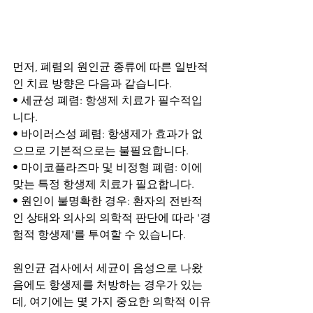
먼저, 폐렴의 원인균 종류에 따른 일반적
인 치료 방향은 다음과 같습니다.
• 세균성 폐렴: 항생제 치료가 필수적입
니다.
• 바이러스성 폐렴: 항생제가 효과가 없
으므로 기본적으로는 불필요합니다.
• 마이코플라즈마 및 비정형 폐렴: 이에 
맞는 특정 항생제 치료가 필요합니다.
• 원인이 불명확한 경우: 환자의 전반적
인 상태와 의사의 의학적 판단에 따라 '경
험적 항생제'를 투여할 수 있습니다.
원인균 검사에서 세균이 음성으로 나왔
음에도 항생제를 처방하는 경우가 있는
데, 여기에는 몇 가지 중요한 의학적 이유