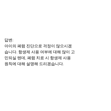
답변:
아이의 폐렴 진단으로 걱정이 많으시겠
습니다. 항생제 사용 여부에 대해 많이 고
민되실 텐데, 폐렴 치료 시 항생제 사용 
원칙에 대해 설명해 드리겠습니다.