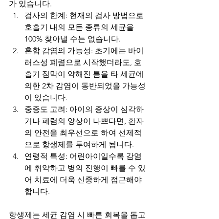
가 있습니다.
검사의 한계: 현재의 검사 방법으로 
호흡기 내의 모든 종류의 세균을 
100% 찾아낼 수는 없습니다.
혼합 감염의 가능성: 초기에는 바이
러스성 폐렴으로 시작했더라도, 호
흡기 점막이 약해진 틈을 타 세균에 
의한 2차 감염이 동반되었을 가능성
이 있습니다.
중증도 고려: 아이의 증상이 심각하
거나 폐렴의 양상이 나쁘다면, 환자
의 안전을 최우선으로 하여 선제적
으로 항생제를 투여하게 됩니다.
연령적 특성: 어린아이일수록 감염
에 취약하고 병의 진행이 빠를 수 있
어 치료에 더욱 신중하게 접근해야 
합니다.
항생제는 세균 감염 시 빠른 회복을 돕고 