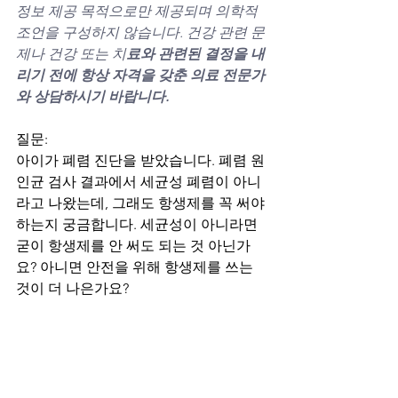
정보 제공 목적으로만 제공되며 의학적 
조언을 구성하지 않습니다. 건강 관련 문
제나 건강 또는 치
료와 관련된 결정을 내
리기 전에 항상 자격을 갖춘 의료 전문가
와 상담하시기 바랍니다.
질문:
아이가 폐렴 진단을 받았습니다. 폐렴 원
인균 검사 결과에서 세균성 폐렴이 아니
라고 나왔는데, 그래도 항생제를 꼭 써야 
하는지 궁금합니다. 세균성이 아니라면 
굳이 항생제를 안 써도 되는 것 아닌가
요? 아니면 안전을 위해 항생제를 쓰는 
것이 더 나은가요?