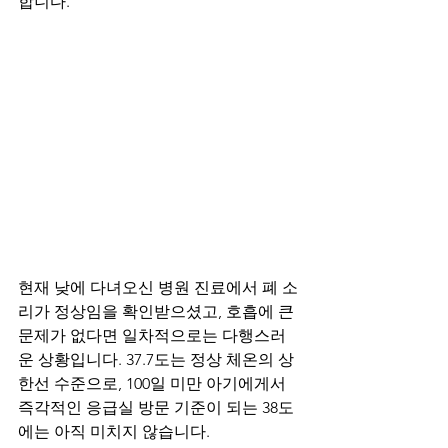
합니다.
현재 낮에 다녀오신 병원 진료에서 폐 소
리가 정상임을 확인받으셨고, 호흡에 큰 
문제가 없다면 일차적으로는 다행스러
운 상황입니다. 37.7도는 정상 체온의 상
한선 수준으로, 100일 미만 아기에게서 
즉각적인 응급실 방문 기준이 되는 38도
에는 아직 미치지 않습니다.