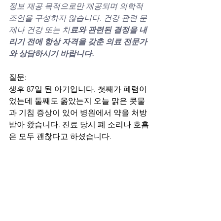
정보 제공 목적으로만 제공되며 의학적 
조언을 구성하지 않습니다. 건강 관련 문
제나 건강 또는 치
료와 관련된 결정을 내
리기 전에 항상 자격을 갖춘 의료 전문가
와 상담하시기 바랍니다.
질문:
생후 87일 된 아기입니다. 첫째가 폐렴이
었는데 둘째도 옮았는지 오늘 맑은 콧물
과 기침 증상이 있어 병원에서 약을 처방
받아 왔습니다. 진료 당시 폐 소리나 호흡
은 모두 괜찮다고 하셨습니다. 