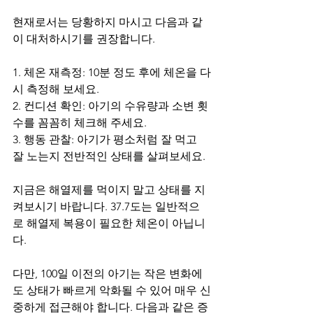
현재로서는 당황하지 마시고 다음과 같
이 대처하시기를 권장합니다.
1. 체온 재측정: 10분 정도 후에 체온을 다
시 측정해 보세요. 
2. 컨디션 확인: 아기의 수유량과 소변 횟
수를 꼼꼼히 체크해 주세요.
3. 행동 관찰: 아기가 평소처럼 잘 먹고 
잘 노는지 전반적인 상태를 살펴보세요.
지금은 해열제를 먹이지 말고 상태를 지
켜보시기 바랍니다. 37.7도는 일반적으
로 해열제 복용이 필요한 체온이 아닙니
다. 
다만, 100일 이전의 아기는 작은 변화에
도 상태가 빠르게 악화될 수 있어 매우 신
중하게 접근해야 합니다. 다음과 같은 증