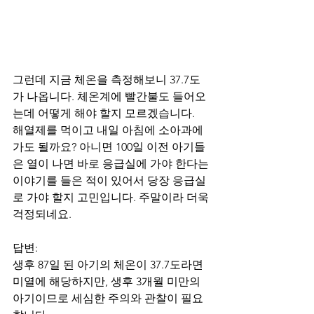
그런데 지금 체온을 측정해보니 37.7도
가 나옵니다. 체온계에 빨간불도 들어오
는데 어떻게 해야 할지 모르겠습니다. 
해열제를 먹이고 내일 아침에 소아과에 
가도 될까요? 아니면 100일 이전 아기들
은 열이 나면 바로 응급실에 가야 한다는 
이야기를 들은 적이 있어서 당장 응급실
로 가야 할지 고민입니다. 주말이라 더욱 
걱정되네요.
답변:
생후 87일 된 아기의 체온이 37.7도라면 
미열에 해당하지만, 생후 3개월 미만의 
아기이므로 세심한 주의와 관찰이 필요