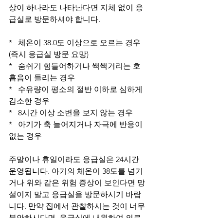
상이 하나라도 나타난다면 지체 없이 응
급실로 방문하셔야 합니다.
*   체온이 38.0도 이상으로 오르는 경우 
(즉시 응급실 방문 요망)
*   숨쉬기 힘들어하거나 쌕쌕거리는 호
흡음이 들리는 경우
*   수유량이 평소의 절반 이하로 심하게 
감소한 경우
*   8시간 이상 소변을 보지 않는 경우
*   아기가 축 늘어지거나 자극에 반응이 
없는 경우
주말이나 휴일이라도 응급실은 24시간 
운영됩니다. 아기의 체온이 38도를 넘기
거나 위와 같은 위험 증상이 보인다면 망
설이지 말고 응급실을 방문하시기 바랍
니다. 만약 집에서 관찰하시는 것이 너무 
불안하시다면, 응급실에 내원하여 의료