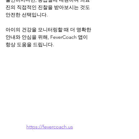
진의 직접적인 진찰을 받아보시는 것도 
안전한 선택입니다.
아이의 건강을 모니터링할 때 더 명확한 
안내와 안심을 위해, FeverCoach 앱이 
항상 도움을 드립니다.
https://fevercoach.us