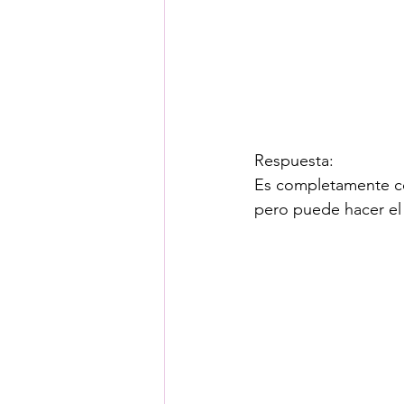
Respuesta:
Es completamente co
pero puede hacer el