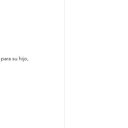
ara su hijo, 