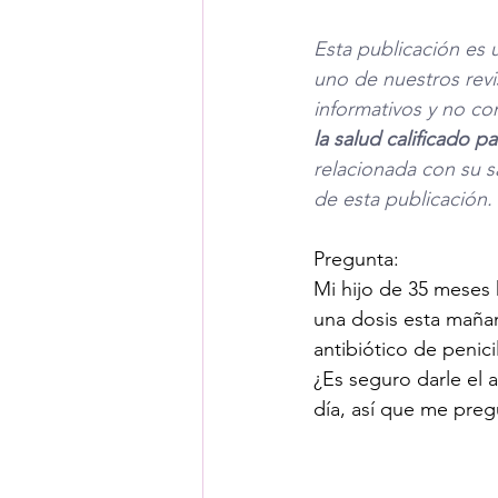
Esta publicación es 
uno de nuestros revi
informativos y no co
la salud calificado 
relacionada con su s
de esta publicación. 
Pregunta:
Mi hijo de 35 meses 
una dosis esta mañan
antibiótico de penic
¿Es seguro darle el a
día, así que me preg