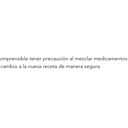
mprensible tener precaución al mezclar medicamentos p
 cambio a la nueva receta de manera segura.