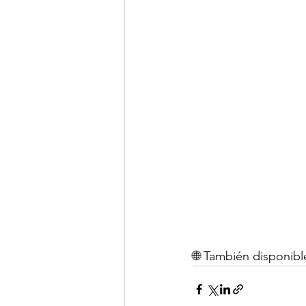
🌐 También disponibl