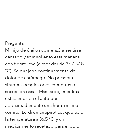
Pregunta: 
Mi hijo de 6 años comenzó a sentirse 
cansado y somnoliento esta mañana 
con fiebre leve (alrededor de 37.7-37.8 
°C). Se quejaba continuamente de 
dolor de estómago. No presenta 
síntomas respiratorios como tos o 
secreción nasal. Más tarde, mientras 
estábamos en el auto por 
aproximadamente una hora, mi hijo 
vomitó. Le di un antipirético, que bajó 
la temperatura a 36.5 °C, y un 
medicamento recetado para el dolor 