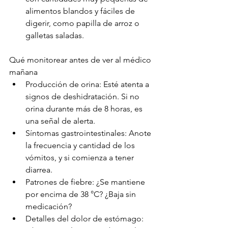
alimentos blandos y fáciles de 
digerir, como papilla de arroz o 
galletas saladas.
Qué monitorear antes de ver al médico 
mañana
Producción de orina: Esté atenta a 
signos de deshidratación. Si no 
orina durante más de 8 horas, es 
una señal de alerta.
Síntomas gastrointestinales: Anote 
la frecuencia y cantidad de los 
vómitos, y si comienza a tener 
diarrea.
Patrones de fiebre: ¿Se mantiene 
por encima de 38 °C? ¿Baja sin 
medicación?
Detalles del dolor de estómago: 