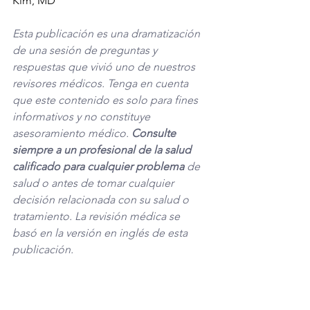
Kim, MD
Esta publicación es una dramatización 
de una sesión de preguntas y 
respuestas que vivió uno de nuestros 
revisores médicos. Tenga en cuenta 
que este contenido es solo para fines 
informativos y no constituye 
asesoramiento médico. 
Consulte 
siempre a un profesional de la salud 
calificado para cualquier problema
 de 
salud o antes de tomar cualquier 
decisión relacionada con su salud o 
tratamiento. La revisión médica se 
basó en la versión en inglés de esta 
publicación. 