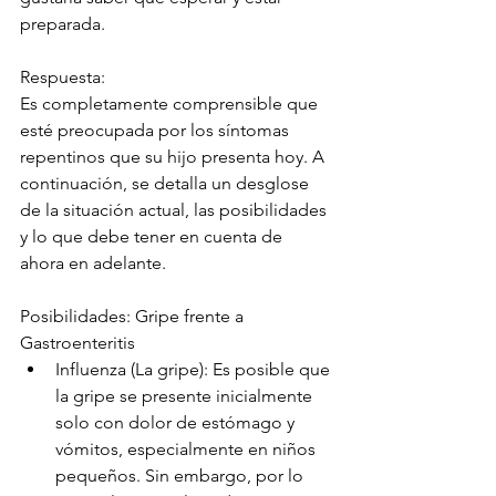
preparada.
Respuesta: 
Es completamente comprensible que 
esté preocupada por los síntomas 
repentinos que su hijo presenta hoy. A 
continuación, se detalla un desglose 
de la situación actual, las posibilidades 
y lo que debe tener en cuenta de 
ahora en adelante.
Posibilidades: Gripe frente a 
Gastroenteritis
Influenza (La gripe): Es posible que 
la gripe se presente inicialmente 
solo con dolor de estómago y 
vómitos, especialmente en niños 
pequeños. Sin embargo, por lo 