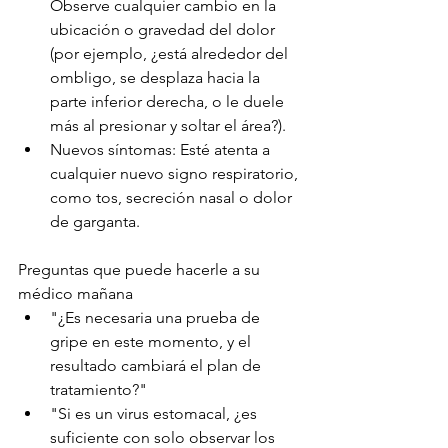
Observe cualquier cambio en la 
ubicación o gravedad del dolor 
(por ejemplo, ¿está alrededor del 
ombligo, se desplaza hacia la 
parte inferior derecha, o le duele 
más al presionar y soltar el área?).
Nuevos síntomas: Esté atenta a 
cualquier nuevo signo respiratorio, 
como tos, secreción nasal o dolor 
de garganta.
Preguntas que puede hacerle a su 
médico mañana
"¿Es necesaria una prueba de 
gripe en este momento, y el 
resultado cambiará el plan de 
tratamiento?"
"Si es un virus estomacal, ¿es 
suficiente con solo observar los 