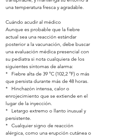
una temperatura fresca y agradable.
Cuándo acudir al médico
Aunque es probable que la fiebre 
actual sea una reacción estándar 
posterior a la vacunación, debe buscar 
una evaluación médica presencial con 
su pediatra si nota cualquiera de los 
siguientes síntomas de alarma:
*   Fiebre alta de 39 °C (102,2 °F) o más 
que persista durante más de 48 horas.
*   Hinchazón intensa, calor o 
enrojecimiento que se extiende en el 
lugar de la inyección.
*   Letargo extremo o llanto inusual y 
persistente.
*   Cualquier signo de reacción 
alérgica, como una erupción cutánea o 