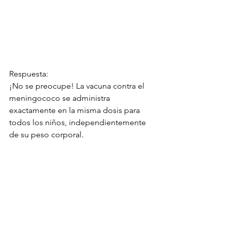
Respuesta: 
¡No se preocupe! La vacuna contra el 
meningococo se administra 
exactamente en la misma dosis para 
todos los niños, independientemente 
de su peso corporal. 