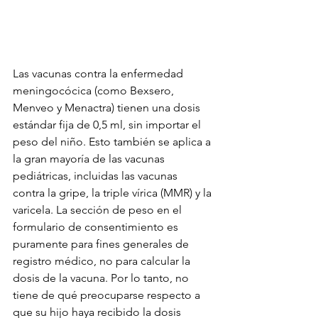
Las vacunas contra la enfermedad 
meningocócica (como Bexsero, 
Menveo y Menactra) tienen una dosis 
estándar fija de 0,5 ml, sin importar el 
peso del niño. Esto también se aplica a 
la gran mayoría de las vacunas 
pediátricas, incluidas las vacunas 
contra la gripe, la triple vírica (MMR) y la 
varicela. La sección de peso en el 
formulario de consentimiento es 
puramente para fines generales de 
registro médico, no para calcular la 
dosis de la vacuna. Por lo tanto, no 
tiene de qué preocuparse respecto a 
que su hijo haya recibido la dosis 