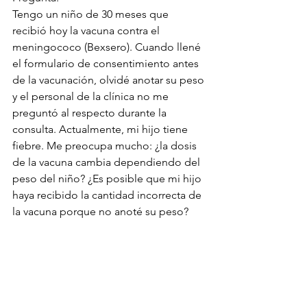
Tengo un niño de 30 meses que 
recibió hoy la vacuna contra el 
meningococo (Bexsero). Cuando llené 
el formulario de consentimiento antes 
de la vacunación, olvidé anotar su peso 
y el personal de la clínica no me 
preguntó al respecto durante la 
consulta. Actualmente, mi hijo tiene 
fiebre. Me preocupa mucho: ¿la dosis 
de la vacuna cambia dependiendo del 
peso del niño? ¿Es posible que mi hijo 
haya recibido la cantidad incorrecta de 
la vacuna porque no anoté su peso?