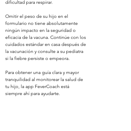
dificultad para respirar.
Omitir el peso de su hijo en el 
formulario no tiene absolutamente 
ningún impacto en la seguridad o 
eficacia de la vacuna. Continúe con los 
cuidados estándar en casa después de 
la vacunación y consulte a su pediatra 
si la fiebre persiste o empeora.
Para obtener una guía clara y mayor 
tranquilidad al monitorear la salud de 
tu hijo, la app FeverCoach está 
siempre ahí para ayudarte.