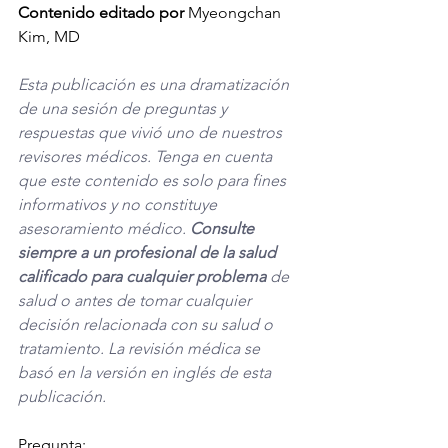
Contenido editado por
 Myeongchan 
Kim, MD
Esta publicación es una dramatización 
de una sesión de preguntas y 
respuestas que vivió uno de nuestros 
revisores médicos. Tenga en cuenta 
que este contenido es solo para fines 
informativos y no constituye 
asesoramiento médico. 
Consulte 
siempre a un profesional de la salud 
calificado para cualquier problema
 de 
salud o antes de tomar cualquier 
decisión relacionada con su salud o 
tratamiento. La revisión médica se 
basó en la versión en inglés de esta 
publicación. 
Pregunta: 