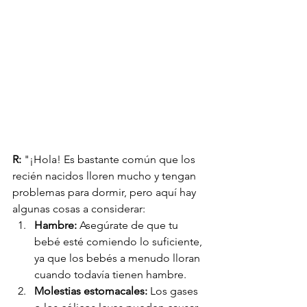
R:
 "¡Hola! Es bastante común que los 
recién nacidos lloren mucho y tengan 
problemas para dormir, pero aquí hay 
algunas cosas a considerar:
Hambre:
 Asegúrate de que tu 
bebé esté comiendo lo suficiente, 
ya que los bebés a menudo lloran 
cuando todavía tienen hambre.
Molestias estomacales:
 Los gases 