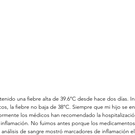
 tenido una fiebre alta de 39.6°C desde hace dos días. In
cos, la fiebre no baja de 38°C. Siempre que mi hijo se en
riormente los médicos han recomendado la hospitalizació
 inflamación. No fuimos antes porque los medicamentos 
análisis de sangre mostró marcadores de inflamación el