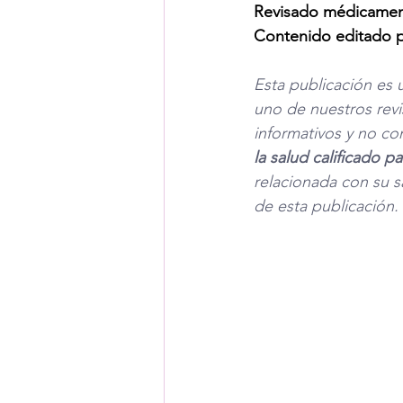
Revisado médicamen
Contenido editado 
Esta publicación es 
uno de nuestros revi
informativos y no co
la salud calificado 
relacionada con su s
de esta publicación. 