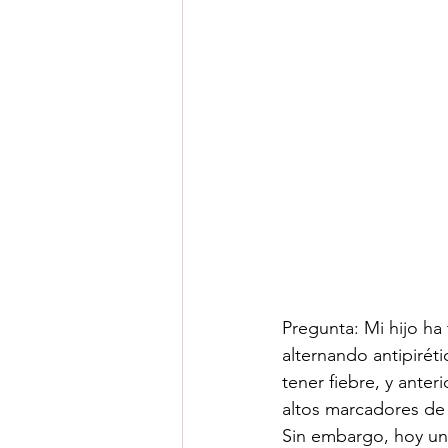
Pregunta: Mi hijo ha
alternando antipiréti
tener fiebre, y ante
altos marcadores de
Sin embargo, hoy un 