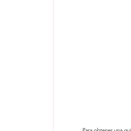
Para obtener una guía