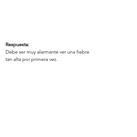
Respuesta:
Debe ser muy alarmante ver una fiebre 
tan alta por primera vez.