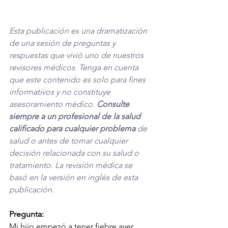
Esta publicación es una dramatización 
de una sesión de preguntas y 
respuestas que vivió uno de nuestros 
revisores médicos. Tenga en cuenta 
que este contenido es solo para fines 
informativos y no constituye 
asesoramiento médico. 
Consulte 
siempre a un profesional de la salud 
calificado para cualquier problema
 de 
salud o antes de tomar cualquier 
decisión relacionada con su salud o 
tratamiento. La revisión médica se 
basó en la versión en inglés de esta 
publicación. 
Pregunta:
Mi hijo empezó a tener fiebre ayer. 