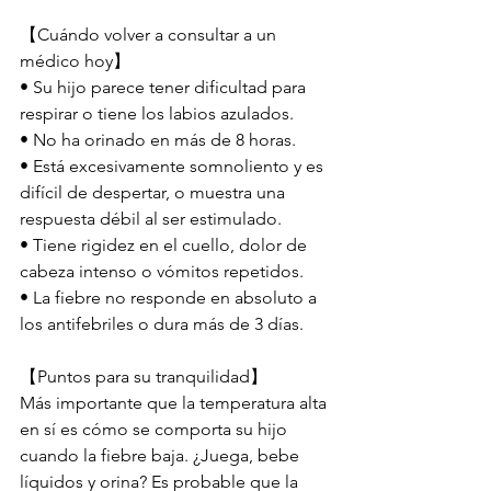
【Cuándo volver a consultar a un 
médico hoy】
• Su hijo parece tener dificultad para 
respirar o tiene los labios azulados.
• No ha orinado en más de 8 horas.
• Está excesivamente somnoliento y es 
difícil de despertar, o muestra una 
respuesta débil al ser estimulado.
• Tiene rigidez en el cuello, dolor de 
cabeza intenso o vómitos repetidos.
• La fiebre no responde en absoluto a 
los antifebriles o dura más de 3 días.
【Puntos para su tranquilidad】
Más importante que la temperatura alta 
en sí es cómo se comporta su hijo 
cuando la fiebre baja. ¿Juega, bebe 
líquidos y orina? Es probable que la 