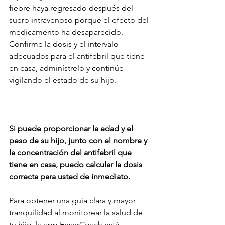
fiebre haya regresado después del 
suero intravenoso porque el efecto del 
medicamento ha desaparecido. 
Confirme la dosis y el intervalo 
adecuados para el antifebril que tiene 
en casa, adminístrelo y continúe 
vigilando el estado de su hijo.
---
Si puede proporcionar la edad y el 
peso de su hijo, junto con el nombre y 
la concentración del antifebril que 
tiene en casa, puedo calcular la dosis 
correcta para usted de inmediato.
Para obtener una guía clara y mayor 
tranquilidad al monitorear la salud de 
tu hijo, la app FeverCoach está 