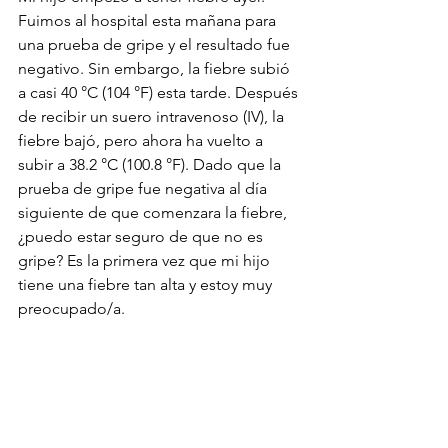
Fuimos al hospital esta mañana para 
una prueba de gripe y el resultado fue 
negativo. Sin embargo, la fiebre subió 
a casi 40 °C (104 °F) esta tarde. Después 
de recibir un suero intravenoso (IV), la 
fiebre bajó, pero ahora ha vuelto a 
subir a 38.2 °C (100.8 °F). Dado que la 
prueba de gripe fue negativa al día 
siguiente de que comenzara la fiebre, 
¿puedo estar seguro de que no es 
gripe? Es la primera vez que mi hijo 
tiene una fiebre tan alta y estoy muy 
preocupado/a.