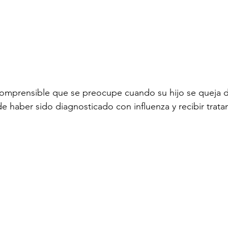
mprensible que se preocupe cuando su hijo se queja d
haber sido diagnosticado con influenza y recibir trata