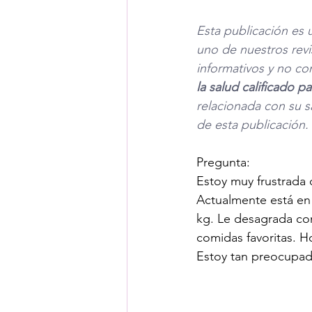
Esta publicación es 
uno de nuestros revi
informativos y no co
la salud calificado 
relacionada con su s
de esta publicación. 
Pregunta: 
Estoy muy frustrada c
Actualmente está en 
kg. Le desagrada co
comidas favoritas. H
Estoy tan preocupad