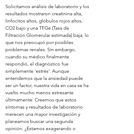
Solicitamos análisis de laboratorio y los 
resultados mostraron creatinina alta, 
linfocitos altos, glóbulos rojos altos, 
CO2 bajo y una TFGe (Tasa de 
Filtración Glomerular estimada) baja, lo 
que nos preocupó por posibles 
problemas renales. Sin embargo, 
cuando su médico finalmente 
respondió, el diagnóstico fue 
simplemente 'estrés'. Aunque 
entendemos que la ansiedad puede 
ser un factor, nuestra vida en casa se ha 
vuelto mucho menos estresante 
últimamente. Creemos que estos 
síntomas y resultados de laboratorio 
merecen una mayor investigación y 
planeamos buscar una segunda 
opinión. ¿Estamos exagerando o 