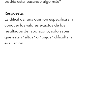
podría estar pasando algo más?
Respuesta:
Es difícil dar una opinión específica sin 
conocer los valores exactos de los 
resultados de laboratorio; solo saber 
que están "altos" o "bajos" dificulta la 
evaluación.