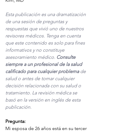
Kim, MD
Esta publicación es una dramatización 
de una sesión de preguntas y 
respuestas que vivió uno de nuestros 
revisores médicos. Tenga en cuenta 
que este contenido es solo para fines 
informativos y no constituye 
asesoramiento médico. 
Consulte 
siempre a un profesional de la salud 
calificado para cualquier problema
 de 
salud o antes de tomar cualquier 
decisión relacionada con su salud o 
tratamiento. La revisión médica se 
basó en la versión en inglés de esta 
publicación. 
Pregunta:
Mi esposa de 26 años está en su tercer 