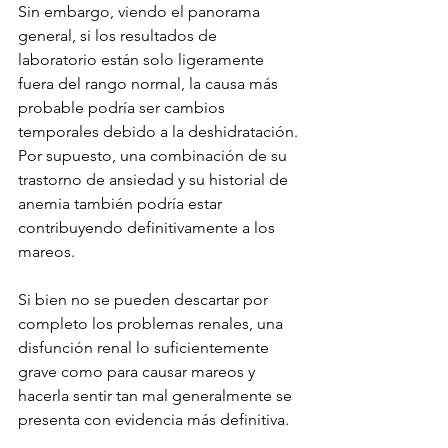
Sin embargo, viendo el panorama 
general, si los resultados de 
laboratorio están solo ligeramente 
fuera del rango normal, la causa más 
probable podría ser cambios 
temporales debido a la deshidratación. 
Por supuesto, una combinación de su 
trastorno de ansiedad y su historial de 
anemia también podría estar 
contribuyendo definitivamente a los 
mareos.
Si bien no se pueden descartar por 
completo los problemas renales, una 
disfunción renal lo suficientemente 
grave como para causar mareos y 
hacerla sentir tan mal generalmente se 
presenta con evidencia más definitiva.