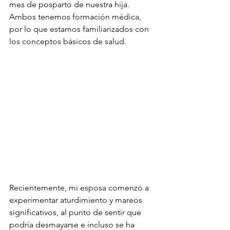
mes de posparto de nuestra hija. 
Ambos tenemos formación médica, 
por lo que estamos familiarizados con 
los conceptos básicos de salud.
Recientemente, mi esposa comenzó a 
experimentar aturdimiento y mareos 
significativos, al punto de sentir que 
podría desmayarse e incluso se ha 