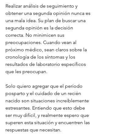
Realizar análisis de seguimiento y 
obtener una segunda opinión nunca es 
una mala idea. Su plan de buscar una 
segunda opinión es la decisión 
correcta. No minimicen sus 
preocupaciones. Cuando vean al 
próximo médico, sean claros sobre la 
cronología de los síntomas y los 
resultados de laboratorio específicos 
que les preocupan.
Solo quiero agregar que el período 
posparto y el cuidado de un recién 
nacido son situaciones increíblemente 
estresantes. Entiendo que esto debe 
ser muy difícil, y realmente espero que 
superen esta situación y encuentren las 
respuestas que necesitan.