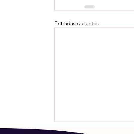
Entradas recientes