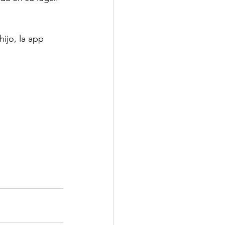
ijo, la app 