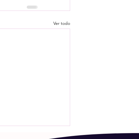
Ver todo