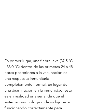
En primer lugar, una fiebre leve (37,5 °C 
- 38,0 °C) dentro de las primeras 24 a 48 
horas posteriores a la vacunación es 
una respuesta inmunitaria 
completamente normal. En lugar de 
una disminución en la inmunidad, esto 
es en realidad una señal de que el 
sistema inmunológico de su hijo está 
funcionando correctamente para 