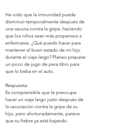
He oído que la inmunidad puede 
disminuir temporalmente después de 
una vacuna contra la gripe, haciendo 
que los niños sean más propensos a 
enfermarse. ¿Qué puedo hacer para 
mantener el buen estado de mi hijo 
durante el viaje largo? Planeo preparar 
un poco de jugo de pera tibio para 
que lo beba en el auto.
Respuesta:
Es comprensible que le preocupe 
hacer un viaje largo justo después de 
la vacunación contra la gripe de su 
hijo, pero afortunadamente, parece 
que su fiebre ya está bajando. 