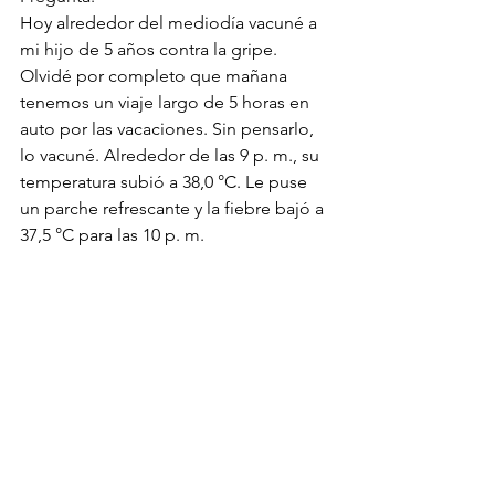
Hoy alrededor del mediodía vacuné a 
mi hijo de 5 años contra la gripe. 
Olvidé por completo que mañana 
tenemos un viaje largo de 5 horas en 
auto por las vacaciones. Sin pensarlo, 
lo vacuné. Alrededor de las 9 p. m., su 
temperatura subió a 38,0 °C. Le puse 
un parche refrescante y la fiebre bajó a 
37,5 °C para las 10 p. m. 