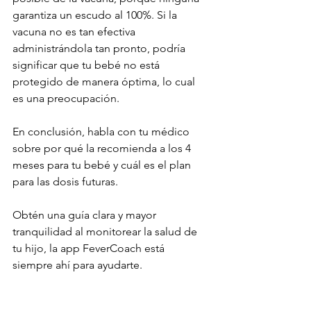
garantiza un escudo al 100%. Si la 
vacuna no es tan efectiva 
administrándola tan pronto, podría 
significar que tu bebé no está 
protegido de manera óptima, lo cual 
es una preocupación. 
En conclusión, habla con tu médico 
sobre por qué la recomienda a los 4 
meses para tu bebé y cuál es el plan 
para las dosis futuras.
Obtén una guía clara y mayor 
tranquilidad al monitorear la salud de 
tu hijo, la app FeverCoach está 
siempre ahí para ayudarte.