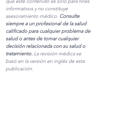
que este contenido es solo para fines 
informativos y no constituye 
asesoramiento médico. 
Consulte 
siempre a un profesional de la salud 
calificado para cualquier problema
de 
salud o antes de tomar cualquier 
decisión relacionada con su salud o 
tratamiento.
 La revisión médica se 
basó en la versión en inglés de esta 
publicación. 