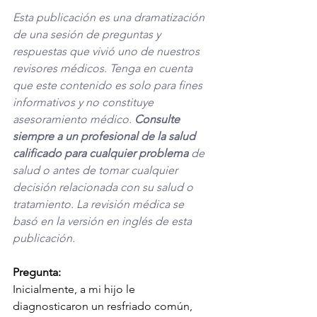
Esta publicación es una dramatización 
de una sesión de preguntas y 
respuestas que vivió uno de nuestros 
revisores médicos. Tenga en cuenta 
que este contenido es solo para fines 
informativos y no constituye 
asesoramiento médico. 
Consulte 
siempre a un profesional de la salud 
calificado para cualquier problema
 de 
salud o antes de tomar cualquier 
decisión relacionada con su salud o 
tratamiento. La revisión médica se 
basó en la versión en inglés de esta 
publicación. 
Pregunta:
Inicialmente, a mi hijo le 
diagnosticaron un resfriado común, 