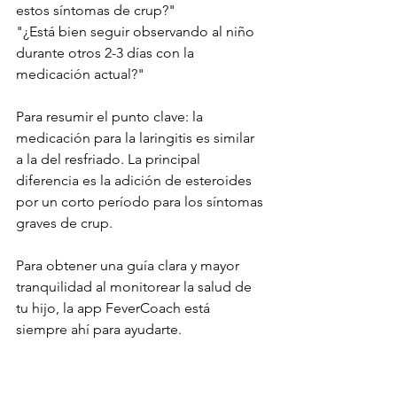
estos síntomas de crup?"
"¿Está bien seguir observando al niño 
durante otros 2-3 días con la 
medicación actual?"
Para resumir el punto clave: la 
medicación para la laringitis es similar 
a la del resfriado. La principal 
diferencia es la adición de esteroides 
por un corto período para los síntomas 
graves de crup.
Para obtener una guía clara y mayor 
tranquilidad al monitorear la salud de 
tu hijo, la app FeverCoach está 
siempre ahí para ayudarte.