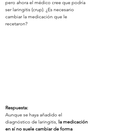
pero ahora el médico cree que podría 
ser laringitis (crup). ¿Es necesario 
cambiar la medicación que le 
recetaron?
Respuesta:
Aunque se haya añadido el 
diagnóstico de laringitis, 
la medicación 
en sí no suele cambiar de forma 